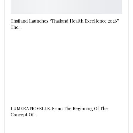
Thailand Launches “Thailand Health Excellence 2026”
The…
LUMERA NOVELLE: From The Beginning Of The
Concept Of…