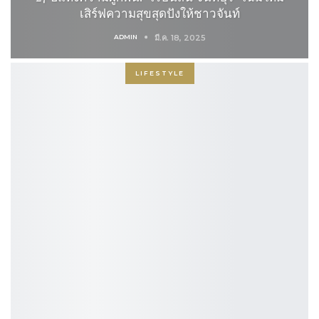
เสิร์ฟความสุขสุดปังให้ชาวจันท์
ADMIN
มี.ค. 18, 2025
LIFESTYLE