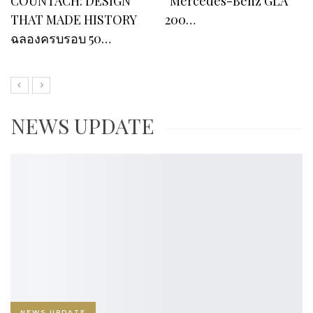
หมามาร่วมสนุกกันในงาน
จองรถยนต์ไฟฟ้าในงาน
NAME YOUR DEAL…
Motor Show 2024 ทะลุ…
NEWS UPDATE
NEWS UPDATE