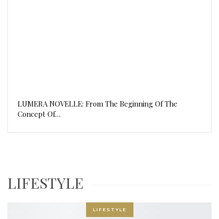
LUMERA NOVELLE: From The Beginning Of The
Concept Of…
LIFESTYLE
LIFESTYLE