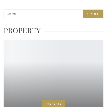
PROPERTY
PROPERTY