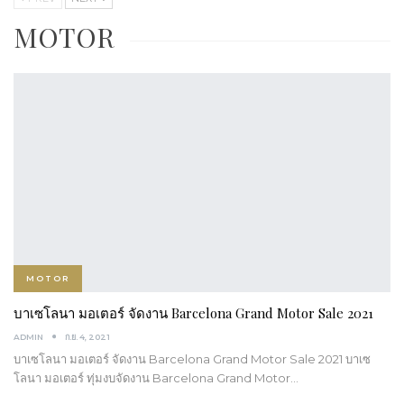
MOTOR
MOTOR
GAC เผยโฉม AION UT และ M8 PHEV ครั้งแรกในไทย พร้อม
ประกาศนโยบาย ONE GAC ที่นี่ …
ADMIN
มี.ค. 25, 2025
GAC เผยโฉม AION UT และ M8 PHEV ครั้งแรกในไทย พร้อมประกาศ
นโยบาย ONE GAC ที่นี่ Motor Show 2025 GAC …