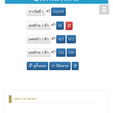
ENGLISH NEWS