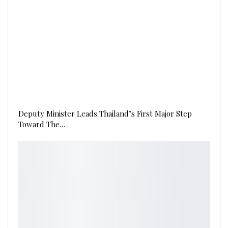
Deputy Minister Leads Thailand’s First Major Step
Toward The…