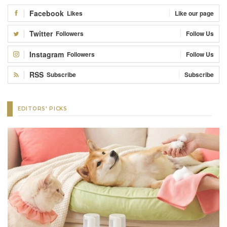
Facebook
Likes
Like our page
Twitter
Followers
Follow Us
Instagram
Followers
Follow Us
RSS
Subscribe
Subscribe
EDITORS' PICKS