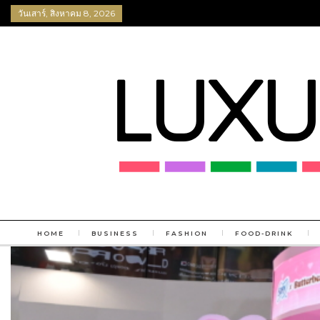
วันเสาร์, สิงหาคม 8, 2026
HOME
BUSINESS
FASHION
FOOD-DRINK