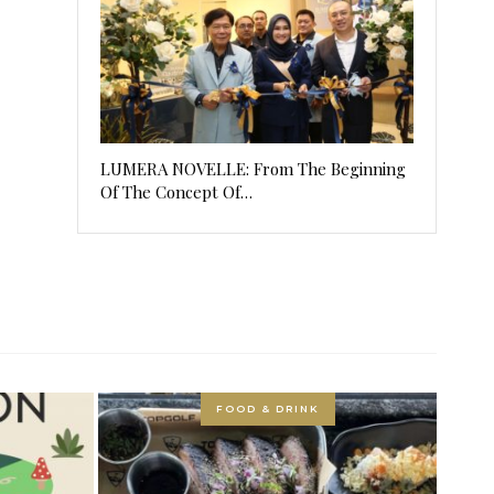
LUMERA NOVELLE: From The Beginning
Of The Concept Of…
FOOD & DRINK