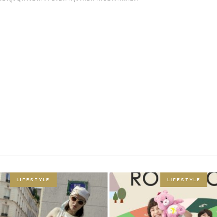
LIFESTYLE
LIFESTYLE