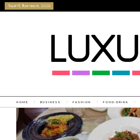
วันเสาร์, สิงหาคม 8, 2026
HOME
BUSINESS
FASHION
FOOD-DRINK