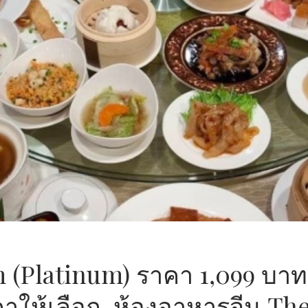
 (Platinum) ราคา 1,099 บาท
าคาให้เลือก ห้องอาหารจีน Th