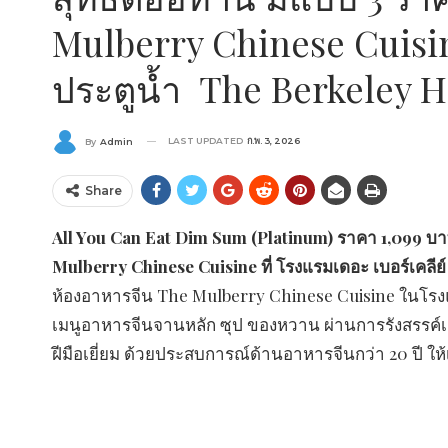
Mulberry Chinese Cuisine
ประตูน้ำ The Berkeley 
LAST UPDATED
ก.พ. 3, 2026
By
Admin
Share
All You Can Eat Dim Sum (Platinum) ราคา 1,099 บาท
Mulberry Chinese Cuisine ที่ โรงแรมเดอะ เบอร์เคลีย
ห้องอาหารจีน The Mulberry Chinese Cuisine ในโรงแรมเดอะ
เมนูอาหารจีนจานหลัก ซุป ของหวาน ผ่านการรังสรรค์
ฝีมือเยี่ยม ด้วยประสบการณ์ด้านอาหารจีนกว่า 20 ปี ให้เ