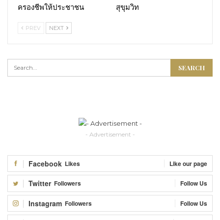
ครองชีพให้ประชาชน
สุขุมวิท
PREV
NEXT
- Advertisement -
Facebook
Likes
Like our page
Twitter
Followers
Follow Us
Instagram
Followers
Follow Us