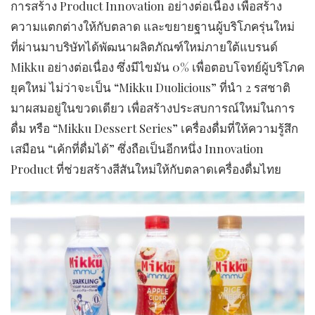
การสร้าง Product Innovation อย่างต่อเนื่อง เพื่อสร้าง
ความแตกต่างให้กับตลาด และขยายฐานผู้บริโภครุ่นใหม่
ที่ผ่านมาบริษัทได้พัฒนาผลิตภัณฑ์ใหม่ภายใต้แบรนด์
Mikku อย่างต่อเนื่อง ซึ่งมีไขมัน 0% เพื่อตอบโจทย์ผู้บริโภค
ยุคใหม่ ไม่ว่าจะเป็น “Mikku Duolicious” ที่นำ 2 รสชาติ
มาผสมอยู่ในขวดเดียว เพื่อสร้างประสบการณ์ใหม่ในการ
ดื่ม หรือ “Mikku Dessert Series” เครื่องดื่มที่ให้ความรู้สึก
เสมือน “เค้กที่ดื่มได้” ซึ่งถือเป็นอีกหนึ่ง Innovation
Product ที่ช่วยสร้างสีสันใหม่ให้กับตลาดเครื่องดื่มไทย