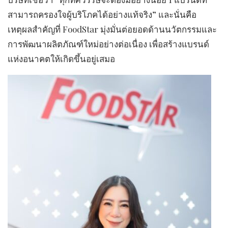
สามารถครองใจผู้บริโภคได้อย่างแท้จริง” และนั่นคือ
เหตุผลสำคัญที่ FoodStar มุ่งมั่นต่อยอดด้านนวัตกรรมและ
การพัฒนาผลิตภัณฑ์ใหม่อย่างต่อเนื่อง เพื่อสร้างแบรนด์
แห่งอนาคตให้เกิดขึ้นอยู่เสมอ