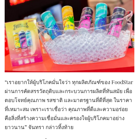
​“เราอยากให้ผู้บริโภคมั่นใจว่า ทุกผลิตภัณฑ์ของ FoodStar
ผ่านการคัดสรรวัตถุดิบและกระบวนการผลิตที่ทันสมัย เพื่อ
ตอบโจทย์คุณภาพ รสชาติ และมาตรฐานที่ดีที่สุด ในราคา
ที่เหมาะสม เพราะเราเชื่อว่า คุณภาพที่ดีและความอร่อย
คือสิ่งที่สร้างความเชื่อมั่นและครองใจผู้บริโภคมาอย่าง
ยาวนาน” จันทรา กล่าวทิ้งท้าย