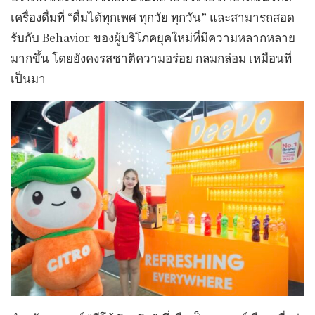
เครื่องดื่มที่ “ดื่มได้ทุกเพศ ทุกวัย ทุกวัน” และสามารถสอด
รับกับ Behavior ของผู้บริโภคยุคใหม่ที่มีความหลากหลาย
มากขึ้น โดยยังคงรสชาติความอร่อย กลมกล่อม เหมือนที่
เป็นมา