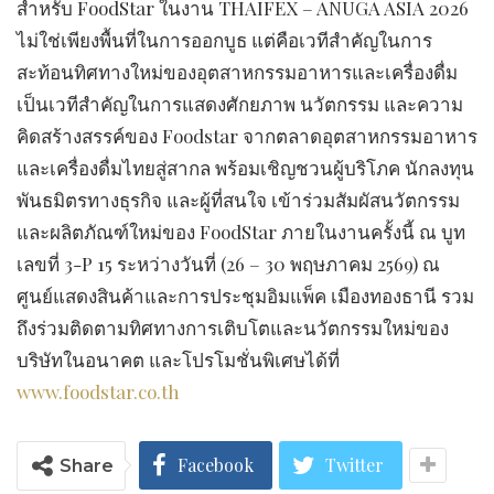
​สำหรับ FoodStar ในงาน THAIFEX – ANUGA ASIA 2026
ไม่ใช่เพียงพื้นที่ในการออกบูธ แต่คือเวทีสำคัญในการ
สะท้อนทิศทางใหม่ของอุตสาหกรรมอาหารและเครื่องดื่ม
เป็นเวทีสำคัญในการแสดงศักยภาพ นวัตกรรม และความ
คิดสร้างสรรค์ของ Foodstar จากตลาดอุตสาหกรรมอาหาร
และเครื่องดื่มไทยสู่สากล พร้อมเชิญชวนผู้บริโภค นักลงทุน
พันธมิตรทางธุรกิจ และผู้ที่สนใจ เข้าร่วมสัมผัสนวัตกรรม
และผลิตภัณฑ์ใหม่ของ FoodStar ภายในงานครั้งนี้ ณ บูท
เลขที่ 3-P 15 ระหว่างวันที่ (26 – 30 พฤษภาคม 2569) ณ
ศูนย์แสดงสินค้าและการประชุมอิมแพ็ค เมืองทองธานี รวม
ถึงร่วมติดตามทิศทางการเติบโตและนวัตกรรมใหม่ของ
บริษัทในอนาคต และโปรโมชั่นพิเศษได้ที่
www.foodstar.co.th
Facebook
Twitter
Share