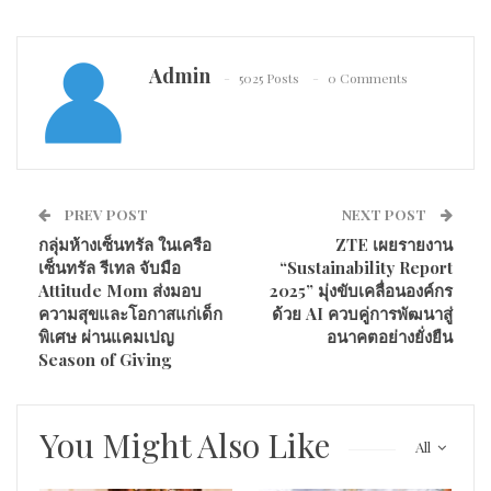
Admin
5025 Posts
0 Comments
PREV POST
NEXT POST
กลุ่มห้างเซ็นทรัล ในเครือ
ZTE เผยรายงาน
เซ็นทรัล รีเทล จับมือ
“Sustainability Report
Attitude Mom ส่งมอบ
2025” มุ่งขับเคลื่อนองค์กร
ความสุขและโอกาสแก่เด็ก
ด้วย AI ควบคู่การพัฒนาสู่
พิเศษ ผ่านแคมเปญ
อนาคตอย่างยั่งยืน
Season of Giving
You Might Also Like
All