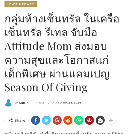
NEWS UPDATE
กลุ่มห้างเซ็นทรัล ในเครือ
เซ็นทรัล รีเทล จับมือ
Attitude Mom ส่งมอบ
ความสุขและโอกาสแก่
เด็กพิเศษ ผ่านแคมเปญ
Season Of Giving
LAST UPDATED
พ.ค. 28, 2026
By
Admin
Share