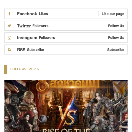
Facebook
Likes
Like our page
Twitter
Followers
Follow Us
Instagram
Followers
Follow Us
RSS
Subscribe
Subscribe
EDITORS' PICKS