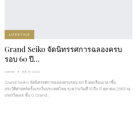
LIFESTYLE
Grand Seiko จัดนิทรรศการฉลองครบ
รอบ 60 ปี…
ADMIN
ต.ค. 17, 2020
Grand Seiko จัดนิทรรศการฉลองครบรอบ 60 ปี​ เผยเรือนเวลาชิ้น
ประวัติศาสตร์ครั้งแรกในประเทศไทย​ ระหว่างวันที่ 15 ถึง 31 ตุลาคม 2563 ณ
เกษรวิลเลจ ชั้น G Grand…