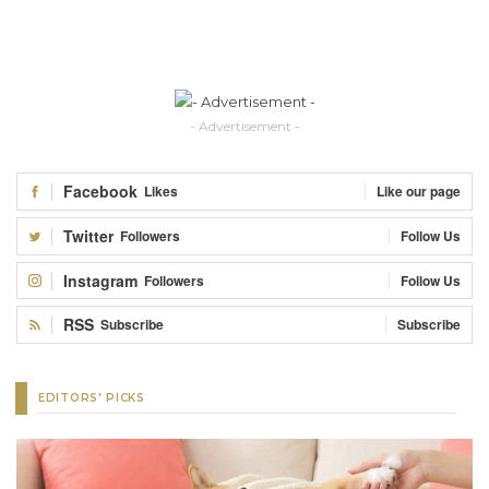
- Advertisement -
Facebook
Likes
Like our page
Twitter
Followers
Follow Us
Instagram
Followers
Follow Us
RSS
Subscribe
Subscribe
EDITORS' PICKS