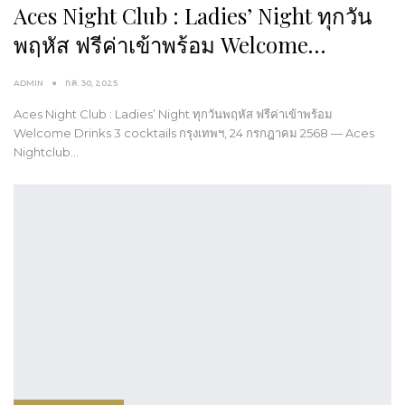
Aces Night Club : Ladies’ Night ทุกวัน
พฤหัส ฟรีค่าเข้าพร้อม Welcome…
ADMIN
ก.ค. 30, 2025
Aces Night Club : Ladies’ Night ทุกวันพฤหัส ฟรีค่าเข้าพร้อม
Welcome Drinks 3 cocktails กรุงเทพฯ, 24 กรกฎาคม 2568 — Aces
Nightclub…