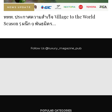
NEWS UPDATE
ททท. ประกาศความสำเร็จ Village to the World
Season 5 ผนึก 9 พันธมิตร…
Follow Us
@luxury_magazine_pub
POPULAR CATEGORIES