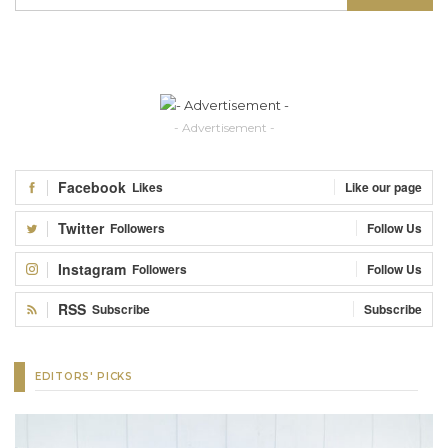
- Advertisement -
Facebook
Likes
Like our page
Twitter
Followers
Follow Us
Instagram
Followers
Follow Us
RSS
Subscribe
Subscribe
EDITORS' PICKS