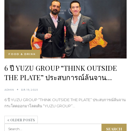
FOOD & DRINK
6 ปี YUZU GROUP “THINK OUTSIDE
THE PLATE” ประสบการณ์ล้นจาน…
ADMIN
ม.ค. 19, 2025
6 ปี YUZU GROUP “THINK OUTSIDE THE PLATE” ประสบการณ์ล้นจาน
กระโดดออกมาโลดเต้น “YUZU GROUP”…
OLDER POSTS