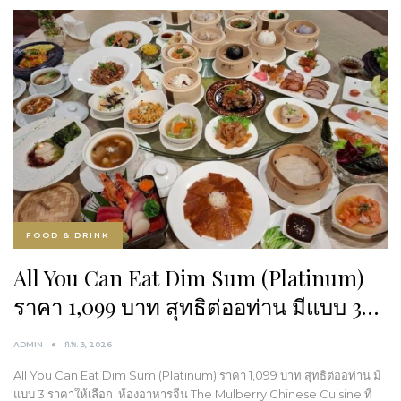
FOOD & DRINK
All You Can Eat Dim Sum (Platinum)
ราคา 1,099 บาท สุทธิต่ออท่าน มีแบบ 3…
ADMIN
ก.พ. 3, 2026
All You Can Eat Dim Sum (Platinum) ราคา 1,099 บาท สุทธิต่ออท่าน มี
แบบ 3 ราคาให้เลือก ห้องอาหารจีน The Mulberry Chinese Cuisine ที่