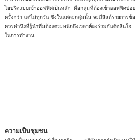
ไฮบริดแบบเข้าออฟฟิศเป็นหลัก คือกลุ่มที่ต้องเข้าออฟฟิศบ่อย
ครั้งกว่า แต่ไม่ทุกวัน ซึ่งในแต่ละกลุ่มนั้น จะมีลิสต์รายการข้อ
ควรคำนึงที่ผู้นำทีมต้องตระหนักถึงเวลาต้องร่วมกันตัดสินใจ
ในการทำงาน
ความเป็นชุมชน