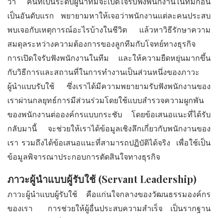
ว่า คนที่เป็นระดับผู้นำทีมจะเปิดใจรับฟังพนักงานในทีมก่อน
เป็นอันดับแรก พยายามหาให้เจอว่าพนักงานแต่ละคนประสบ
พบเจอกับเหตุการณ์อะไรบ้างในชีวิต แล้วหาวิธีรักษาความ
สมดุลระหว่างความต้องการของลูกทีมกับโจทย์ทางธุรกิจ
การเปิดใจรับฟังพนักงานในทีม และให้ความยืดหยุ่นมากขึ้น
กับวิธีการและสถานที่ในการทำงานเป็นส่วนหนึ่งของภาวะ
ผู้นำแบบรับใช้ ซึ่งเราได้มีความพยายามรับฟังพนักงานของ
เราผ่านกลยุทธ์การมีส่วนร่วมโดยใช้แบบสำรวจความผูกพัน
ของพนักงานต่อองค์กรแบบกระชับ โดยข้อเสนอแนะที่ได้รับ
กลับมานี้ จะช่วยให้เราได้ข้อมูลเชิงลึกเกี่ยวกับพนักงานของ
เรา รวมถึงได้ข้อเสนอแนะที่สามารถปฏิบัติได้จริง เพื่อใช้เป็น
ข้อมูลพิจารณาประกอบการตัดสินใจทางธุรกิจ
ภาวะผู้นำแบบผู้รับใช้ (
Servant Leadership)
ภาวะผู้นำแบบผู้รับใช้ คือแก่นใจกลางของวัฒนธรรมองค์กร
ของเรา การช่วยให้ผู้อื่นประสบความสำเร็จ เป็นรากฐาน