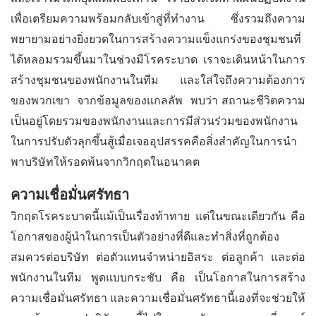
เพื่อเตรียมความพร้อมกลับเข้าสู่ที่ทำงาน ซึ่งรวมถึงความ
พยายามอย่างยิ่งยวดในการสร้างความแข็งแกร่งของชุมชนที่
ได้หลอมรวมขึ้นมาในช่วงมีโรคระบาด เราจะเดินหน้าในการ
สร้างชุมชนของพนักงานในทีม และใส่ใจถึงความต้องการ
ของพวกเขา จากข้อมูลของแกลลัพ พบว่า สถานะชีวิตความ
เป็นอยู่โดยรวมของพนักงานและการมีส่วนร่วมของพนักงาน
ในการปรับตัวลุกขึ้นสู้เมื่อเจออุปสรรคคือสิ่งสำคัญในการนำ
พาบริษัทให้รอดพ้นจากวิกฤตในอนาคต
ความเชื่อมั่นศรัทธา
วิกฤตโรคระบาดนี้แม้เป็นเรื่องท้าทาย แต่ในขณะเดียวกัน คือ
โอกาสของผู้นำในการเป็นตัวอย่างที่ดีและทำสิ่งที่ถูกต้อง
สมควรต่อบริษัท ต่อตัวแทนจำหน่ายอิสระ ต่อลูกค้า และต่อ
พนักงานในทีม พูดแบบกระชับ คือ เป็นโอกาสในการสร้าง
ความเชื่อมั่นศรัทธา และความเชื่อมั่นศรัทธานี้เองที่จะช่วยให้