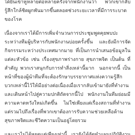
ได้ยินเข้าหูหลายต่อหลายครั้งจากพนักงานว่า พวกเขากลับ
รู้สึกใกล้ชิดผูกพันมากขึ้นตลอดช่วงระยะเวลาที่มีการระบาด
ของโรค
เนื่องจากเราได้มีการเพิ่มจำนวนการประชุมพูดคุยพบปะ
ระหว่างทีมผู้บริหารกับพนักงานบ่อยครั้งขึ้น และยังมีการจัด
กิจกรรมระหว่างประเทศมากมาย ที่เป็นการนำเสนอข้อมูลใน
แต่ละหัวข้อ เช่น เรื่องสุขภาพร่างกาย สุขภาพจิต เป็นต้น ที่
สำคัญ พวกเราสนุกกับการทำสิ่งเหล่านี้มาก นอกจากนี้ เป็น
หน้าที่ของผู้นำทีมที่จะต้องรักษาบรรยากาศแห่งความรู้สึก
บวกเหล่านี้ไว้ให้มีอย่างต่อเนื่องเมื่อเรากลับเข้ามายังที่ทำงาน
และเดินหน้าไปสู่ความปกติถัดจากนี้ไป พนักงานในทีมย่อมมี
ความคาดหวังใหม่เกิดขึ้น ไม่ใช่เพียงแต่เรื่องสถานที่ทำงาน
แต่รวมไปถึงเรื่องที่พวกเขาต้องการรับความช่วยเหลือด้าน
สุขภาพจิตและชีวิตความเป็นอยู่โดยรวม
และเราไม่ได้หยุดแต่เพียงเท่านี้ เรายังได้จัดทำแผนปฏิบัติงาน