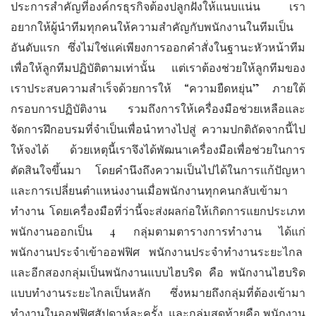
ประการสำคัญที่องค์กรธุรกิจต้องปลูกฝังให้แนบแน่น เรา
อยากให้ผู้นำทีมทุกคนให้ความสำคัญกับพนักงานในทีมเป็น
อันดับแรก ซึ่งไม่ใช่แค่เพียงการออกคำสั่งในฐานะหัวหน้าทีม
เพื่อให้ลูกทีมปฏิบัติตามเท่านั้น แต่เราต้องช่วยให้ลูกทีมของ
เราประสบความสำเร็จด้วยการให้ “ความยืดหยุ่น” ภายใต้
กรอบการปฏิบัติงาน รวมถึงการให้เครื่องมือช่วยเหลือและ
จัดการฝึกอบรมที่จำเป็นเพื่อนำทางไปสู่ ความปกติถัดจากนี้ไป
ให้จงได้ ด้วยเหตุนี้เราจึงได้พัฒนาเครื่องมือเพื่อช่วยในการ
ตัดสินใจขึ้นมา โดยคำนึงถึงความเป็นไปได้ในการแก้ปัญหา
และการเปลี่ยนตำแหน่งงานเมื่อพนักงานทุกคนกลับเข้ามา
ทำงาน โดยเครื่องมือที่ว่านี้จะส่งผลก่อให้เกิดการแยกประเภท
พนักงานออกเป็น 4 กลุ่มตามตารางการทำงาน ได้แก่
พนักงานประจำเข้าออฟฟิศ พนักงานประจำทำงานระยะไกล
และอีกสองกลุ่มเป็นพนักงานแบบไฮบริด คือ พนักงานไฮบริด
แบบทำงานระยะไกลเป็นหลัก ซึ่งหมายถึงกลุ่มที่ต้องเข้ามา
ทำงานในออฟฟิศสัปดาห์ละครั้ง และกลุ่มสุดท้ายคือ พนักงาน