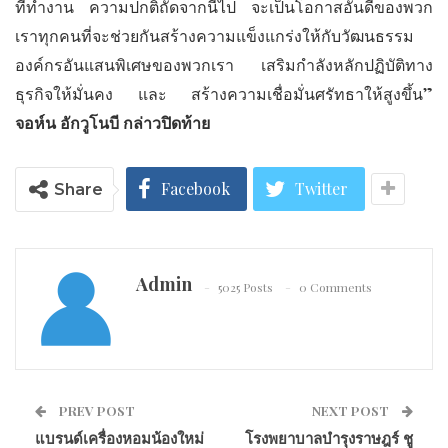
ที่ทำงาน ความปกติถัดจากนี้ไป จะเป็นโอกาสอันดีของพวก
เราทุกคนที่จะช่วยกันสร้างความแข็งแกร่งให้กับวัฒนธรรม
องค์กรอันแสนพิเศษของพวกเรา เสริมกำลังหลักปฏิบัติทาง
ธุรกิจให้มั่นคง และ สร้างความเชื่อมั่นศรัทธาให้สูงขึ้น”
จอห์น อักวูโนบี กล่าวปิดท้าย
Facebook
Twitter
Share
Admin
5025 Posts
0 Comments
PREV POST
NEXT POST
แบรนด์เครื่องหอมน้องใหม่
โรงพยาบาลบำรุงราษฎร์ ชู