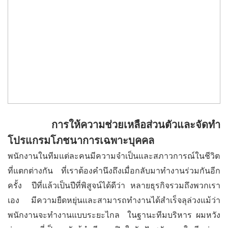
การให้ความช่วยเหลือส่วนตัวและจัดทำ
โปรแกรมโภชนาการเฉพาะบุคคล
พนักงานในทีมแต่ละคนมีความจำเป็นและสภาวการณ์ในชีวิต
ที่แตกต่างกัน ที่เราต้องคำนึงถึงเมื่อกลับมาทำงานร่วมกันอีก
ครั้ง ปีที่แล้วเป็นปีที่พิสูจน์ได้ดีว่า หลายธุรกิจรวมถึงพวกเรา
เอง มีความยืดหยุ่นและสามารถทำงานได้สำเร็จลุล่วงแม้ว่า
พนักงานจะทำงานแบบระยะไกล ในฐานะทีมบริหาร ผมหวัง