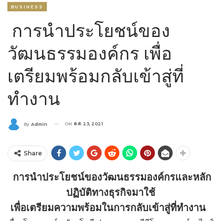
BUSINESS
การนำประโยชน์ของ
วัฒนธรรมองค์กร เพื่อ
เตรียมพร้อมกลับเข้าสู่ที่
ทำงาน
ON
ต.ค. 23, 2021
By
Admin
Share
การนำประโยชน์ของวัฒนธรรมองค์กรและหลัก
ปฏิบัติทางธุรกิจมาใช้
เพื่อเตรียมความพร้อมในการกลับเข้าสู่ที่ทำงาน