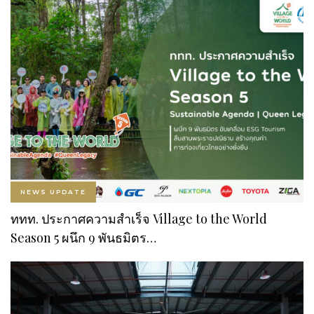
NEWS UPDATE
ททท. ประกาศความสำเร็จ Village to the World
Season 5 ผนึก 9 พันธมิตร…