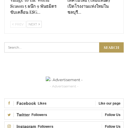
Season 5 ผนึก 9 พันธมิตร
เปิดโรงงานแห่งใหม่ใน
ขับเคลื่อน ESG…
ชลบุรี…
PREV
NEXT
- Advertisement -
Facebook
Likes
Like our page
Twitter
Followers
Follow Us
Instagram
Followers
Follow Us