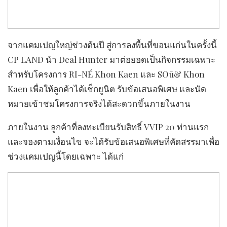
จากแคมเปญใหญ่ช่วงต้นปี สู่การลงพื้นที่ขอนแก่นในครั้งนี้
CP LAND นำ Deal Hunter มาต่อยอดเป็นกิจกรรมเฉพาะ
สำหรับโครงการ RI-NÉ Khon Kaen และ SOū& Khon
Kaen เพื่อให้ลูกค้าได้เช็กยูนิต รับข้อเสนอพิเศษ และนัด
หมายเข้าชมโครงการจริงได้สะดวกขึ้นภายในงาน
ภายในงาน ลูกค้าที่ลงทะเบียนรับสิทธิ์ VVIP 20 ท่านแรก
และจองตามเงื่อนไข จะได้รับข้อเสนอพิเศษที่คัดสรรมาเพื่อ
ช่วงแคมเปญนี้โดยเฉพาะ ได้แก่