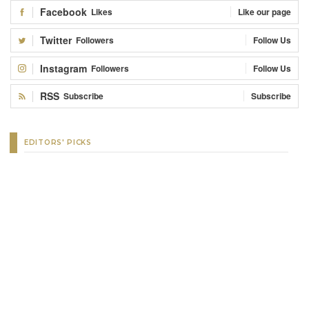
Facebook
Likes
Like our page
Twitter
Followers
Follow Us
Instagram
Followers
Follow Us
RSS
Subscribe
Subscribe
EDITORS' PICKS