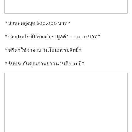
* ส่วนลดสูงสุด 600,000 บาท*
* Central Gift Voucher มูลค่า 20,000 บาท*
* ฟรีค่าใช้จ่าย ณ วันโอนกรรมสิทธิ์*
* รับประกันคุณภาพยาวนานถึง 10 ปี*