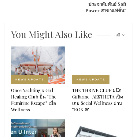
ประชาสัมพันธ์ Soft
Power สาขาแฟชั่น”
You Might Also Like
All
NEWS UPDATE
NEWS UPDATE
Once Yachting x Girl
THE THRIVE CLUB ผนึก
Healing Club ปั้น “The
Giffarine–AESTHETA เปิด
Feminine Escape” เมื่อ
เกม Social Wellness ผ่าน
Wellness…
“ROX &…