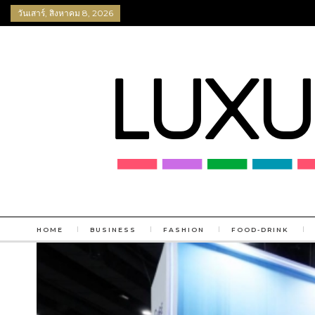
วันเสาร์, สิงหาคม 8, 2026
HOME
BUSINESS
FASHION
FOOD-DRINK