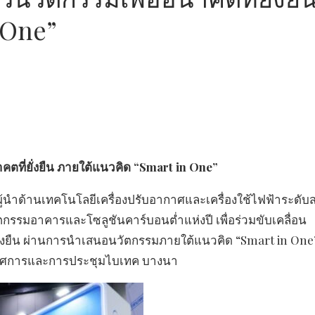
 One”
ตที่ยั่งยืน ภายใต้แนวคิด “Smart in One”
 ผู้นำด้านเทคโนโลยีเครื่องปรับอากาศและเครื่องใช้ไฟฟ้าระดั
รรมอาคารและโซลูชันคาร์บอนต่ำแห่งปี เพื่อร่วมขับเคลื่อน
่งยืน ผ่านการนำเสนอนวัตกรรมภายใต้แนวคิด “Smart in One
นิทรรศการและการประชุมไบเทค บางนา