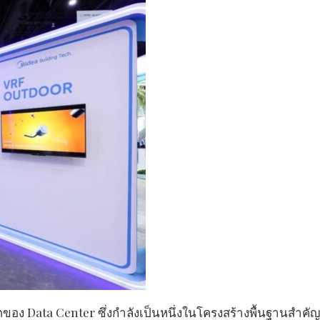
ของ Data Center ซึ่งกำลังเป็นหนึ่งในโครงสร้างพื้นฐานสำคั