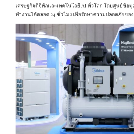
เศรษฐกิจดิจิทัลและเทคโนโลยี AI ทั่วโลก โดยศูนย์ข้อ
ทำงานได้ตลอด 24 ชั่วโมง เพื่อรักษาความปลอดภัยของ