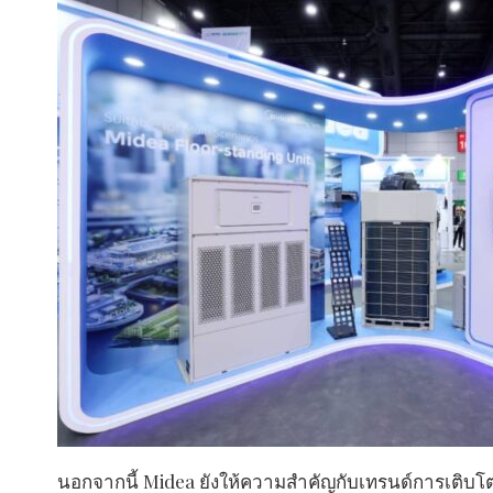
นอกจากนี้ Midea ยังให้ความสำคัญกับเทรนด์การเติบโต