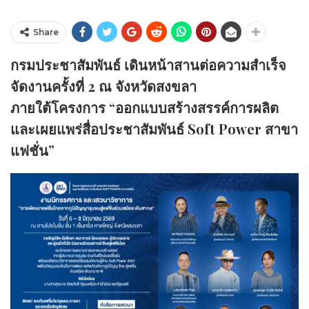
Share
กรมประชาสัมพันธ์ เดินหน้าสานต่อความสำเร็จ
จัดงานครั้งที่ 2 ณ จังหวัดสงขลา
ภายใต้โครงการ “ออกแบบสร้างสรรค์การผลิต
และเผยแพร่สื่อประชาสัมพันธ์ Soft Power สาขา
แฟชั่น”