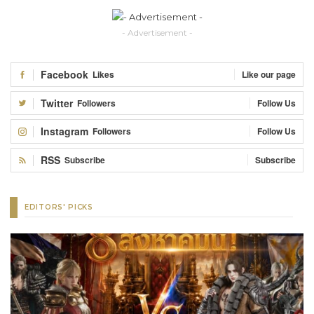
- Advertisement -
Facebook
Likes
Like our page
Twitter
Followers
Follow Us
Instagram
Followers
Follow Us
RSS
Subscribe
Subscribe
EDITORS' PICKS