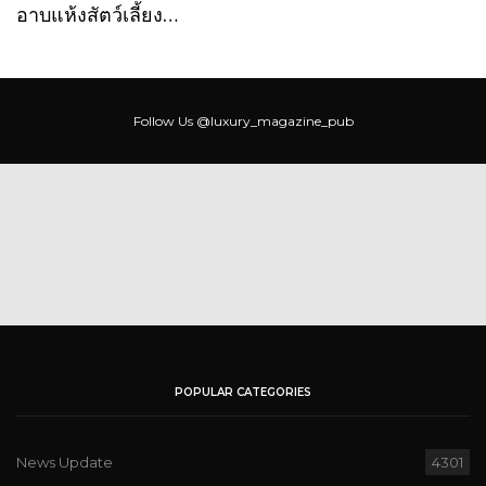
อาบแห้งสัตว์เลี้ยง…
Follow Us
@luxury_magazine_pub
POPULAR CATEGORIES
News Update
4301