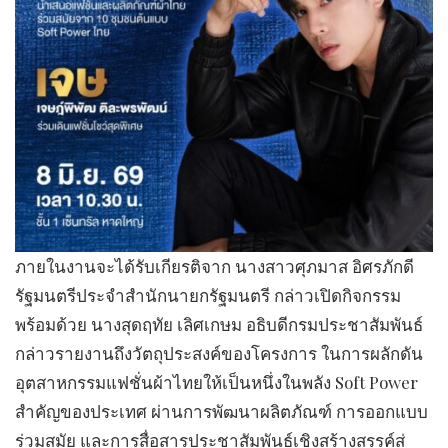
ภายในงานจะได้รับเกียรติจาก นางสาวศุภมาส อิศรภักดี
รัฐมนตรีประจำสำนักนายกรัฐมนตรี กล่าวเปิดกิจกรรม
พร้อมด้วย นางสุดฤทัย เลิศเกษม อธิบดีกรมประชาสัมพันธ์
กล่าวรายงานถึงวัตถุประสงค์ของโครงการ ในการผลักดัน
อุตสาหกรรมแฟชั่นผ้าไทยให้เป็นหนึ่งในพลัง Soft Power
สำคัญของประเทศ ผ่านการพัฒนาผลิตภัณฑ์ การออกแบบ
ร่วมสมัย และการสื่อสารประชาสัมพันธ์เชิงสร้างสรรค์สู่