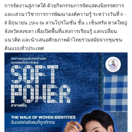
การจัดงานสู่ภาคใต้ ด้วยกิจกรรมการจัดแสดงนิทรรศการ
และเสวนาวิชาการการพัฒนาองค์ความรู้ ระหว่างวันที่ 6 –
8 มิถุนายน 2569 ณ ลานโปรโมชั่น ชั้น 1 เซ็นทรัล หาดใหญ่
จังหวัดสงขลา เพื่อเปิดพื้นที่แห่งการเรียนรู้ แลกเปลี่ยน
แนวคิด และนำเสนอศักยภาพผ้าไทยร่วมสมัยจากชุมชน
ต้นแบบทั่วประเทศ