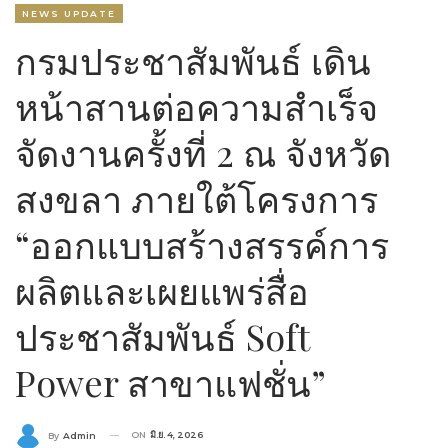
NEWS UPDATE
กรมประชาสัมพันธ์ เดิน
หน้าสานต่อความสำเร็จ
จัดงานครั้งที่ 2 ณ จังหวัด
สงขลา ภายใต้โครงการ
“ออกแบบสร้างสรรค์การ
ผลิตและเผยแพร่สื่อ
ประชาสัมพันธ์ Soft
Power สาขาแฟชั่น”
ON
มิ.ย. 4, 2026
By
Admin