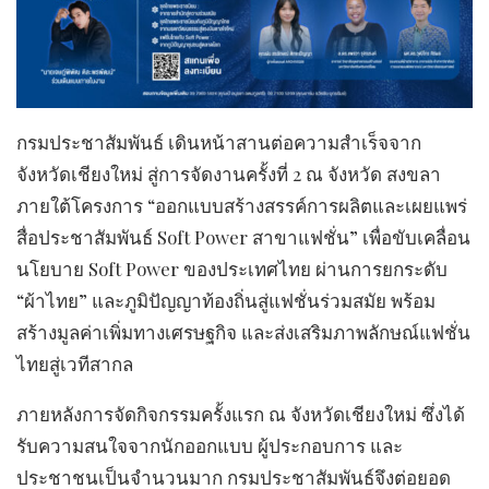
กรมประชาสัมพันธ์ เดินหน้าสานต่อความสำเร็จจาก
จังหวัดเชียงใหม่ สู่การจัดงานครั้งที่ 2 ณ จังหวัด สงขลา
ภายใต้โครงการ “ออกแบบสร้างสรรค์การผลิตและเผยแพร่
สื่อประชาสัมพันธ์ Soft Power สาขาแฟชั่น” เพื่อขับเคลื่อน
นโยบาย Soft Power ของประเทศไทย ผ่านการยกระดับ
“ผ้าไทย” และภูมิปัญญาท้องถิ่นสู่แฟชั่นร่วมสมัย พร้อม
สร้างมูลค่าเพิ่มทางเศรษฐกิจ และส่งเสริมภาพลักษณ์แฟชั่น
ไทยสู่เวทีสากล
ภายหลังการจัดกิจกรรมครั้งแรก ณ จังหวัดเชียงใหม่ ซึ่งได้
รับความสนใจจากนักออกแบบ ผู้ประกอบการ และ
ประชาชนเป็นจำนวนมาก กรมประชาสัมพันธ์จึงต่อยอด