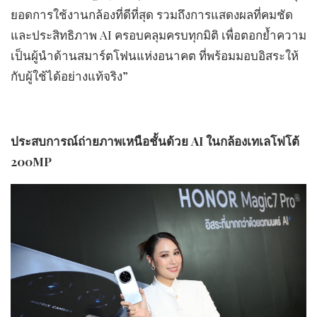
ยอดการใช้งานกล้องที่ดีที่สุด รวมถึงการแสดงผลที่คมชัด
และประสิทธิภาพ AI ครอบคลุมครบทุกมิติ เพื่อตอกย้ำความ
เป็นผู้นำด้านสมาร์ตโฟนแห่งอนาคต ที่พร้อมมอบอิสระให้
กับผู้ใช้ได้อย่างแท้จริง”
ประสบการณ์ถ่ายภาพเหนือชั้นด้วย
AI
ในกล้องเทเลโฟโต้
200MP