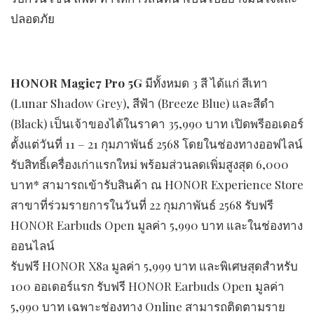
ปลอดภัย
HONOR Magic7 Pro
5G
มีทั้งหมด 3 สี ได้แก่ สีเทา
(Lunar Shadow Grey), สีฟ้า (Breeze Blue) และสีดำ
(Black) เป็นเจ้าของได้ในราคา 35,990 บาท เปิดพรีออเดอร์
ตั้งแต่วันที่ 11 – 21 กุมภาพันธ์ 2568 โดยในช่องทางออฟไลน์
รับสิทธิ์เครื่องเก่าแรกใหม่ พร้อมส่วนลดเพิ่มสูงสุด 6,000
บาท* สามารถเข้ารับสินค้า ณ HONOR Experience Store
สาขาที่ร่วมรายการในวันที่ 22 กุมภาพันธ์ 2568 รับฟรี
HONOR Earbuds Open มูลค่า 5,990 บาท และในช่องทาง
ออนไลน์
รับฟรี HONOR X8a มูลค่า 5,999 บาท และพิเศษสุดสำหรับ
100 ออเดอร์แรก รับฟรี HONOR Earbuds Open มูลค่า
5,990 บาท เฉพาะช่องทาง Online สามารถติดตามราย