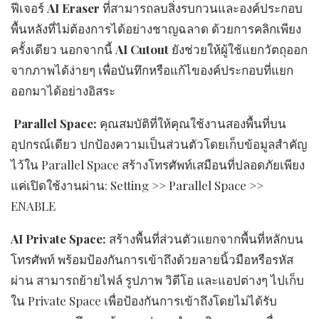
ฟีเจอร์
AI Eraser
ที่สามารถลบสิ่งรบกวนและองค์ประกอบ
พื้นหลังที่ไม่ต้องการได้อย่างชาญฉลาด ด้วยการคลิกเพียง
ครั้งเดียว นอกจากนี้
AI Cutout
ยังช่วยให้ผู้ใช้แยกวัตถุออก
จากภาพได้ง่ายๆ เพื่อบันทึกหรือแก้ไของค์ประกอบที่แยก
ออกมาได้อย่างอิสระ
Parallel Space:
คุณสมบัติที่ให้คุณใช้งานสองพื้นที่บน
อุปกรณ์เดียว ปกป้องความเป็นส่วนตัวโดยเก็บข้อมูลสำคัญ
ไว้ใน Parallel Space สร้างโทรศัพท์เสมือนที่ปลอดภัยเพียง
แค่เปิดใช้งานผ่าน: Setting >> Parallel Space >>
ENABLE
AI Private Space:
สร้างพื้นที่ส่วนตัวแยกจากพื้นที่หลักบน
โทรศัพท์ พร้อมป้องกันการเข้าถึงด้วยลายนิ้วมือหรือรหัส
ผ่าน สามารถย้ายไฟล์ รูปภาพ วิดีโอ และแอปต่างๆ ไปเก็บ
ใน Private Space เพื่อป้องกันการเข้าถึงโดยไม่ได้รับ