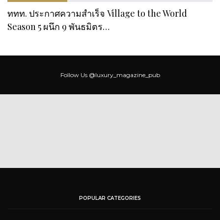
ททท. ประกาศความสำเร็จ Village to the World
Season 5 ผนึก 9 พันธมิตร…
Follow Us
@luxury_magazine_pub
POPULAR CATEGORIES