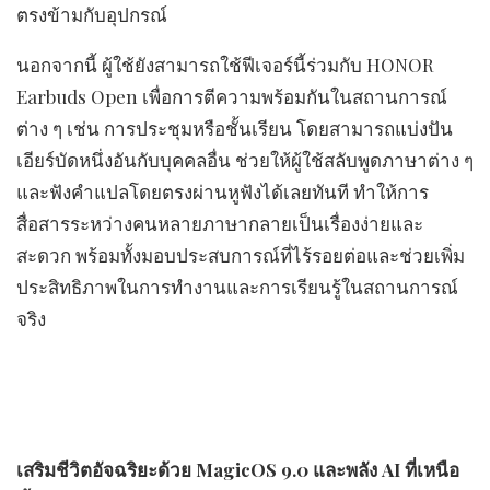
ตรงข้ามกับอุปกรณ์
นอกจากนี้ ผู้ใช้ยังสามารถใช้ฟีเจอร์นี้ร่วมกับ HONOR
Earbuds Open เพื่อการตีความพร้อมกันในสถานการณ์
ต่าง ๆ เช่น การประชุมหรือชั้นเรียน โดยสามารถแบ่งปัน
เอียร์บัดหนึ่งอันกับบุคคลอื่น ช่วยให้ผู้ใช้สลับพูดภาษาต่าง ๆ
และฟังคำแปลโดยตรงผ่านหูฟังได้เลยทันที ทำให้การ
สื่อสารระหว่างคนหลายภาษากลายเป็นเรื่องง่ายและ
สะดวก พร้อมทั้งมอบประสบการณ์ที่ไร้รอยต่อและช่วยเพิ่ม
ประสิทธิภาพในการทำงานและการเรียนรู้ในสถานการณ์
จริง
เสริมชีวิตอัจฉริยะด้วย
MagicOS 9.0
และพลัง
AI
ที่เหนือ