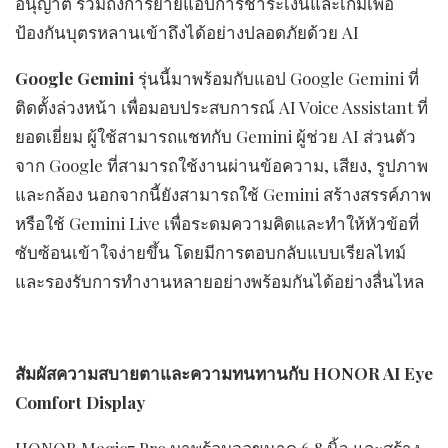
อนุญาต รวมถึงการย้ายแอปการชำระเงินและเกมเพื่อ
ป้องกันบุตรหลานเข้าถึงได้อย่างปลอดภัยด้วย AI
Google Gemini
รุ่นนี้มาพร้อมกับแอป Google Gemini ที่
ติดตั้งล่วงหน้า เพื่อมอบประสบการณ์ AI Voice Assistant ที่
ยอดเยี่ยม ผู้ใช้สามารถแชทกับ Gemini ผู้ช่วย AI ส่วนตัว
จาก Google ที่สามารถใช้งานผ่านข้อความ, เสียง, รูปภาพ
และกล้อง นอกจากนี้ยังสามารถใช้ Gemini สร้างสรรค์ภาพ
หรือใช้ Gemini Live เพื่อระดมความคิดและทำให้หัวข้อที่
ซับซ้อนเข้าใจง่ายขึ้น โดยมีการตอบกลับแบบเรียลไทม์
และรองรับการทำงานหลายอย่างพร้อมกันได้อย่างลื่นไหล
สัมผัสความสบายตาและความทนทานกับ
HONOR AI Eye
Comfort Display