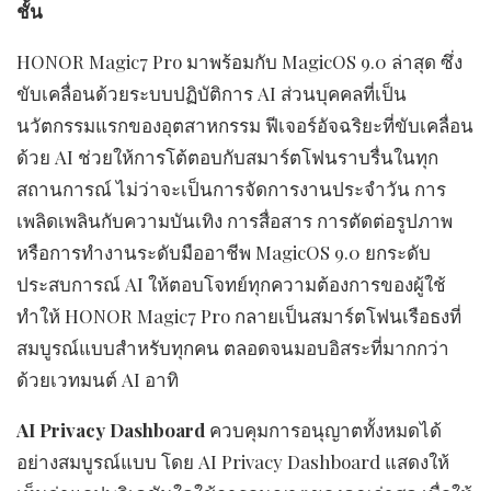
ชั้น
HONOR Magic7 Pro มาพร้อมกับ MagicOS 9.0 ล่าสุด ซึ่ง
ขับเคลื่อนด้วยระบบปฏิบัติการ AI ส่วนบุคคลที่เป็น
นวัตกรรมแรกของอุตสาหกรรม ฟีเจอร์อัจฉริยะที่ขับเคลื่อน
ด้วย AI ช่วยให้การโต้ตอบกับสมาร์ตโฟนราบรื่นในทุก
สถานการณ์ ไม่ว่าจะเป็นการจัดการงานประจำวัน การ
เพลิดเพลินกับความบันเทิง การสื่อสาร การตัดต่อรูปภาพ
หรือการทำงานระดับมืออาชีพ MagicOS 9.0 ยกระดับ
ประสบการณ์ AI ให้ตอบโจทย์ทุกความต้องการของผู้ใช้
ทำให้ HONOR Magic7 Pro กลายเป็นสมาร์ตโฟนเรือธงที่
สมบูรณ์แบบสำหรับทุกคน ตลอดจนมอบอิสระที่มากกว่า
ด้วยเวทมนต์ AI อาทิ
AI Privacy Dashboard
ควบคุมการอนุญาตทั้งหมดได้
อย่างสมบูรณ์แบบ โดย AI Privacy Dashboard แสดงให้