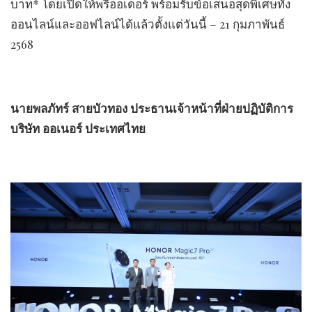
บาท* โดยเปิดให้พรีออเดอร์ พร้อมรับข้อเสนอสุดพิเศษทั้ง
ออนไลน์และออฟไลน์ได้แล้วตั้งแต่วันนี้ – 21 กุมภาพันธ์
2568
นายพลภัทร์ สายบัวทอง ประธานเจ้าหน้าที่ฝ่ายปฏิบัติการ
บริษัท ออเนอร์ ประเทศไทย