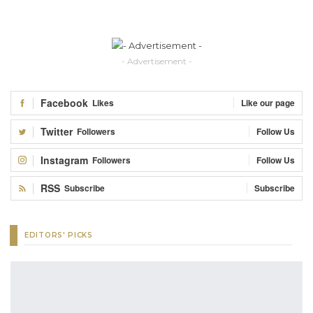
- Advertisement -
Facebook
Likes
Like our page
Twitter
Followers
Follow Us
Instagram
Followers
Follow Us
RSS
Subscribe
Subscribe
EDITORS' PICKS