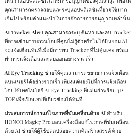
เห็นว่าแอปพลิเคชันใดใช้การอนุญาตของคุณล่าสุด เพื่อให้
คุณสามารถตรวจสอบและระบุแอปพลิเคชันที่อาจใช้มาก
เกินไป พร้อมคำแนะนำในการจัดการการอนุญาตเหล่านั้น
AI Tracker Alert
คุณสามารถระบุ ค้นหา และลบ Tracker
ที่อาจเข้ามารบกวนโดยที่คุณไม่รู้ตัวหรือไม่ได้ยินยอม AI
จะแจ้งเตือนทันทีเมื่อมีการพบ Tracker ที่ไม่คุ้นเคย พร้อม
ทำการแจ้งเตือนและลบออกอย่างรวดเร็ว
AI Eye Tracking
ช่วยให้คุณสามารถขยายการแจ้งเตือน
แบนเนอร์ได้อย่างรวดเร็ว เพียงแค่มองไปที่การแจ้งเตือน
โดยใช้เทคโนโลยี AI Eye Tracking ที่แม่นยำพร้อม 3D
TOF เพื่อเปิดแอปที่เกี่ยวข้องได้ทันที
ประสบการณ์การแก้ไขภาพที่ขับเคลื่อนด้วย
AI
สำหรับ
HONOR Magic7 Pro มอบเครื่องมือแก้ไขภาพที่ขับเคลื่อน
ด้วย AI ช่วยให้ผู้ใช้ปลดปล่อยความคิดสร้างสรรค์ ด้วย