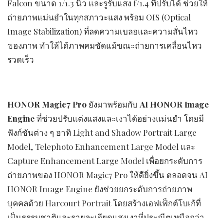
Falcon ขนาด 1/1.3 นิ้ว และรูรับแสง f/1.4 ที่ปรับได้ ช่วยให้
ถ่ายภาพแม่นยำในทุกสภาวะแสง พร้อม OIS (Optical
Image Stabilization) ที่ลดความเบลอและความสั่นไหว
ของภาพ ทำให้ได้ภาพคมชัดแม้ขณะถ่ายการเคลื่อนไหว
รวดเร็ว
HONOR Magic7 Pro
ยังมาพร้อมกับ
AI HONOR Image
Engine
ที่ช่วยปรับแต่งแสงและเงาได้อย่างแม่นยำ โดยมี
ฟังก์ชันต่าง ๆ อาทิ Light and Shadow Portrait Large
Model, Telephoto Enhancement Large Model และ
Capture Enhancement Large Model เพื่อยกระดับการ
ถ่ายภาพของ HONOR Magic7 Pro ให้ดียิ่งขึ้น ตลอดจน AI
HONOR Image Engine ยังช่วยยกระดับการถ่ายภาพ
บุคคลด้วย Harcourt Portrait โดยสร้างเอฟเฟ็กต์โบเก้ที่
เป็นธรรมชาติและรายละเอียดแสงเงาที่ประณีตเหนือกว่า