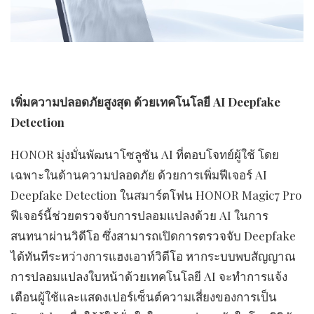
เพิ่มความปลอดภัยสูงสุด ด้วยเทคโนโลยี
AI Deepfake
Detection
HONOR มุ่งมั่นพัฒนาโซลูชัน AI ที่ตอบโจทย์ผู้ใช้ โดย
เฉพาะในด้านความปลอดภัย ด้วยการเพิ่มฟีเจอร์ AI
Deepfake Detection ในสมาร์ตโฟน HONOR Magic7 Pro
ฟีเจอร์นี้ช่วยตรวจจับการปลอมแปลงด้วย AI ในการ
สนทนาผ่านวิดีโอ ซึ่งสามารถเปิดการตรวจจับ Deepfake
ได้ทันทีระหว่างการแฮงเอาท์วิดีโอ หากระบบพบสัญญาณ
การปลอมแปลงใบหน้าด้วยเทคโนโลยี AI จะทำการแจ้ง
เตือนผู้ใช้และแสดงเปอร์เซ็นต์ความเสี่ยงของการเป็น