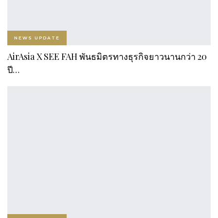
NEWS UPDATE
AirAsia X SEE FAH พันธมิตรทางธุรกิจยาวนานกว่า 20
ปี…