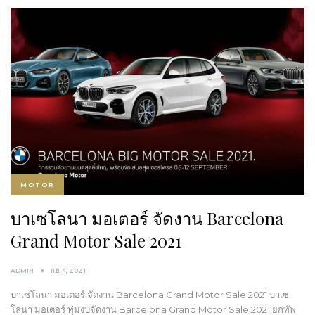
MOTOR
บาเซโลนา มอเตอร์ จัดงาน Barcelona
Grand Motor Sale 2021
ADMIN
ก.ย. 4, 2021
บาเซโลนา มอเตอร์ จัดงาน Barcelona Grand Motor Sale 2021 บาเซ
โลนา มอเตอร์ ทุ่มงบจัดงาน Barcelona Grand Motor Sale 2021 ยกทัพ