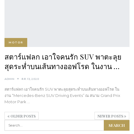
MOTOR
สตาร์แฟลก เอาใจคนรัก SUV พาตะลุย
สุดระห่ำบนเส้นทางออฟโรด ในงาน …
ADMIN
ต.ค. 13, 2020
สตาร์แฟลก เอาใจคนรัก SUV พาตะลุยสุดระห่ำบนเส้นทางออฟโรด ใน
งาน “Mercedes-Benz SUV Driving Events” ณ สนาม Grand Prix
Motor Park …
OLDER POSTS
NEWER POSTS