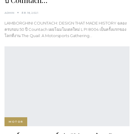
ADMIN
ส.ค. 18, 2021
LAMBORGHINI COUNTACH: DESIGN THAT MADE HISTORY ฉลอง
ครบรอบ 50 ปี Countach เผยโฉมโมเดลใหม่ L PI 8004 เป็นครั้งแรกของ
โลกที่งาน The Quail: A Motorsports Gathering…
MOTOR