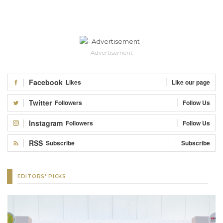
- Advertisement -
Facebook
Likes
Like our page
Twitter
Followers
Follow Us
Instagram
Followers
Follow Us
RSS
Subscribe
Subscribe
EDITORS' PICKS