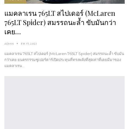
แมคลาเรน 765LT สไปเดอร์ (McLaren
765LT Spider) สมรรถนะล้ำ ขับมันกว่า
เคย…
ADMIN
ส.ค. 17, 2021
แมคลาเรน 765LT สไปเดอร์ (McLaren 765LT Spider) สมรรถนะล้ำ ขับมัน
กว่าเคย ยนตรกรรมซูเปอร์คาร์เปิดประทุนที่ทรงพลังที่สุดเท่าที่เคยมีมาของ
แมคลาเรน…