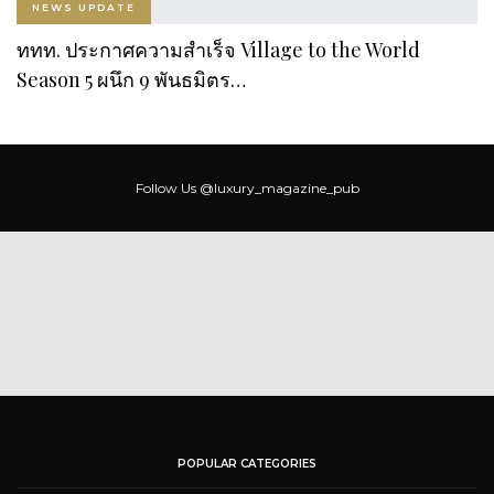
NEWS UPDATE
ททท. ประกาศความสำเร็จ Village to the World
Season 5 ผนึก 9 พันธมิตร…
Follow Us
@luxury_magazine_pub
POPULAR CATEGORIES