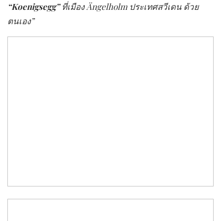
“Koenigsegg”
ที่เมือง
Ängelholm ประเทศสวีเดน ด้วย
ตนเอง”