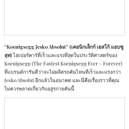
“Koenigsegg Jesko Absolut” (
เคอนิกเส็กก์
เยสโก้ แอบซู
ลุท
)
ไฮเปอร์คาร์ที่เร็วและแรงที่สุดในประวัติศาสตร์ของ
Koenigsegg (The Fastest Koenigsegg Ever – Forever)
ที่แบรนด์การันตีว่าจะไม่ผลิตรถคันไหนที่เร็วและแรงกว่า
Jesko Absolut อีกแล้วในอนาคต และนี่คือเรื่องราวที่คุณ
ไม่ควรพลาดเกี่ยวกับอสูรกายคันนี้