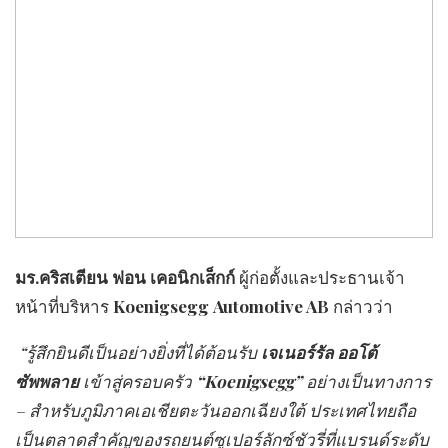
มร.
คริสเตียน ฟอน เคอนิกเส็กก์
ผู้ก่อตั้งและประธานเจ้า
หน้าที่บริหาร
Koenigsegg
Automotive AB
กล่าวว่า
“รู้สึกยินดีเป็นอย่างยิ่งที่ได้ต้อนรับ
เจเนอร์รัล ออโต้
ซัพพลาย
เข้าสู่ครอบครัว
“Koenigsegg”
อย่างเป็นทางการ
– สำหรับ
ภูมิภาคเอเชียตะวันออกเฉียงใต้ ประเทศไทยถือ
เป็นตลาดสำคัญของรถยนต์ซูเปอร์ลักซ์ชัวรี่ที่แบรนด์ระดับ