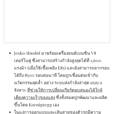
Jesko Absolut มาพร้อมเครื่องยนต์เบนซิน V8
เทอร์โบคู่ ซึ่งสามารถสร้างกำลังสูงสุดได้ที่ 1,600
แรงม้า (เมื่อใช้เชื้อเพลิง E85) และยังสามารถลากรอบ
ได้ถึง 8500 รอบต่อนาที โดยถูกเชื่อมต่อเข้ากับ
นวัตกรรมสุดล้ำ อย่าง ระบบส่งกำลังล่าสุด แบบ 9
จังหวะ
ที่ช่วยให้การเปลี่ยนเกียร์ตอบสนองได้ใกล้
เคียงความเร็วของแสง
ซึ่งทั้งหมดถูกพัฒนาและผลิต
ขึ้นโดย Koenigsegg เอง
ในแง่การออกแบบและเส้นสายของตัวรถมีความ