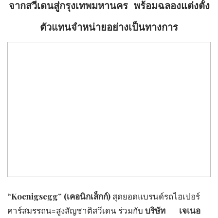
จากสวีเดนสู่กรุงเทพมหานคร พร้อมฉลองแต่งตั้ง
ตัวแทนจำหน่ายอย่างเป็นทางการ
“Koenigsegg” (เคอนิกเส็กก์)
สุดยอดแบรนด์รถไฮเปอร์
คาร์สมรรถนะสูงสัญชาติสวีเดน ร่วมกับ
บริษัท เจเนอ