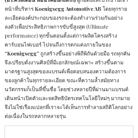
หน้าที่บริหาร
Koenigsegg
Automotive AB
โดยทุกราย
ละเอียดองค์ประกอบของรถจะต้องทำงานร่วมกันอย่าง
ลงตัวเพื่อประสิทธิภาพการขับขี่สูงสุด (Ultimate
performance) ทุกขั้นตอนตั้งแต่การผลิตโครงสร้าง
คาร์บอนไฟเบอร์ ไปจนถึงการตกแต่งภายในของ
“Koenigsegg”
ถูกสร้างขึ้นอย่างพิถีพิถันด้วยมือ รถทุกคัน
จึงเปรียบดั่งงานศิลป์ที่มีเอกลักษณ์เฉพาะ สร้างขึ้นตาม
มาตรฐานสูงสุดของแบรนด์เพื่อตอบสนองความต้องการ
ของลูกค้าในทุกรายละเอียด ขณะที่ความล้ำสมัยทาง
นวัตกรรมก็เป็นที่ขึ้นชื่อ โดยช่วงหลายปีที่ผ่านมาแบรนด์
เดินหน้าเปิดตัวและจดสิทธิบัตรเทคโนโลยีใหม่ๆ มากมาย
จึงไม่ใช่เรื่องแปลกที่เราจะได้เห็นการทำลายสถิติโลกอย่าง
ต่อเนื่องในรถหลากหลายรุ่น