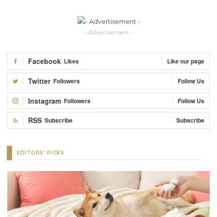
- Advertisement -
Facebook
Likes
Like our page
Twitter
Followers
Follow Us
Instagram
Followers
Follow Us
RSS
Subscribe
Subscribe
EDITORS' PICKS