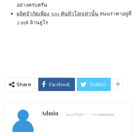
อย่างครบครัน
ผลิตจำกัดเพียง 300 คันทั่วโลกเท่านั้น
สนนราคาอยู่ที่
2.998 ล้านยูโร
Facebook
Twitter
Share
Admin
5022 Posts
0 Comments