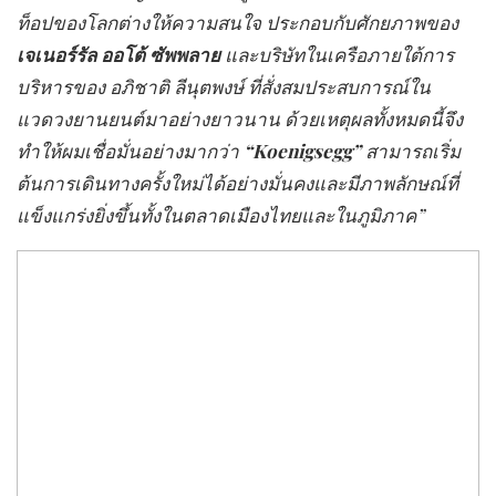
ท็อปของโลกต่างให้ความสนใจ ประกอบกับศักยภาพของ
เจเนอร์รัล ออโต้ ซัพพลาย
และบริษัทในเครือภายใต้การ
บริหารของ
อภิชาติ ลีนุตพงษ์
ที่สั่งสมประสบการณ์ใน
แวดวงยานยนต์มาอย่างยาวนาน ด้วยเหตุผลทั้งหมดนี้จึง
ทำให้ผมเชื่อมั่นอย่างมากว่า
“Koenigsegg”
สามารถเริ่ม
ต้นการเดินทางครั้งใหม่ได้อย่างมั่นคง
และมีภาพลักษณ์ที่
แข็งแกร่งยิ่งขึ้นทั้งในตลาดเมืองไทยและในภูมิภาค
”