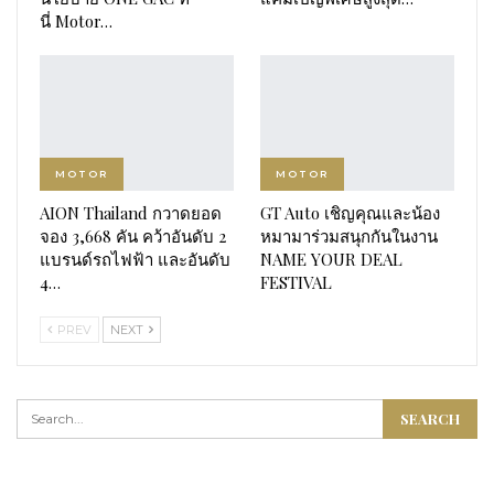
นี่ Motor…
MOTOR
MOTOR
AION Thailand กวาดยอด
GT Auto เชิญคุณและน้อง
จอง 3,668 คัน คว้าอันดับ 2
หมามาร่วมสนุกกันในงาน
แบรนด์รถไฟฟ้า และอันดับ
NAME YOUR DEAL
4…
FESTIVAL
PREV
NEXT