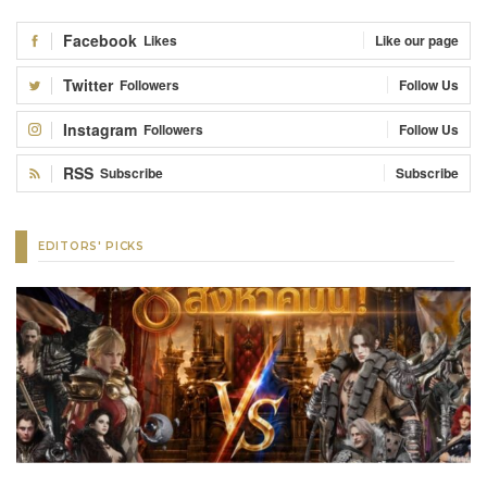
Facebook
Likes
Like our page
Twitter
Followers
Follow Us
Instagram
Followers
Follow Us
RSS
Subscribe
Subscribe
EDITORS' PICKS