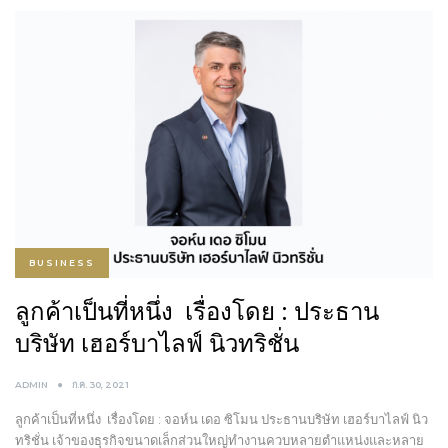
BUSINESS
ลูกค้าเป็นที่หนึ่ง เรื่องโดย : ประธาน
บริษัท เฮอร์บาไลฟ์ นิวทริชั่น
ADMIN
ก.ค. 30, 2021
ลูกค้าเป็นที่หนึ่ง เรื่องโดย : จอห์น เดอ ซิโมน ประธานบริษัท เฮอร์บาไลฟ์ นิว
ทริชั่น เจ้าของธุรกิจขนาดเล็กส่วนใหญ่ทำงานควบหลายตำแหน่งและหลาย