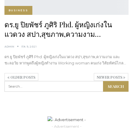
BUSINESS
ดร.ยู ปิยพัชร์ ภูศิริ Phd. ผู้หญิงเก่งใน
แวดวง สปา,สุขภาพ,ความงาม…
ADMIN
ก.พ. 9, 2021
ดร.ยู ปิยพัชร์ ภูศิริ Phd. ผู้หญิงเก่งในแวดวง สปา,สุขภาพ,ความงาม และ
ชะลอวัย หากพูดถึงผู้หญิงทำงาน Working woman คนเก่ง วิสัยทัศน์ไกล…
OLDER POSTS
NEWER POSTS
- Advertisement -