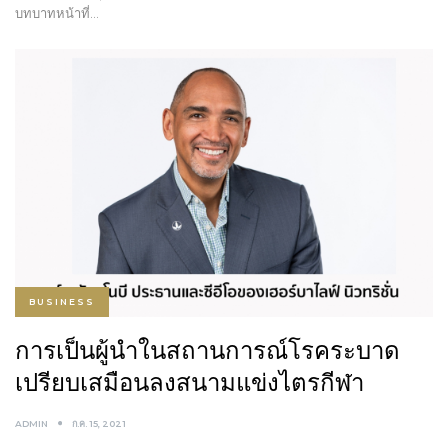
บทบาทหน้าที่…
BUSINESS
การเป็นผู้นำในสถานการณ์โรคระบาด
เปรียบเสมือนลงสนามแข่งไตรกีฬา
ADMIN
ก.ค. 15, 2021