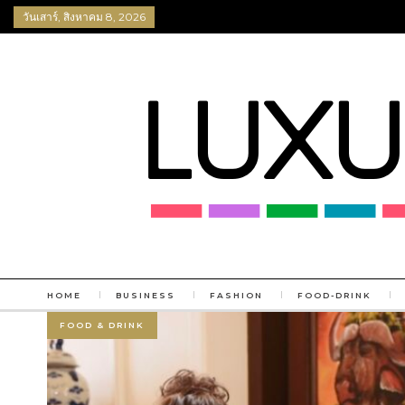
วันเสาร์, สิงหาคม 8, 2026
HOME
BUSINESS
FASHION
FOOD-DRINK
FOOD & DRINK