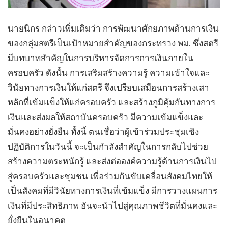
นายนิกร กล่าวเพิ่มเติมว่า การพัฒนาศักยภาพด้านการเงิน
ของกลุ่มสตรีเป็นเป้าหมายสำคัญของกระทรวง พม. ซึ่งสตรี
มีบทบาทสำคัญในการบริหารจัดการการเงินภายใน
ครอบครัว ดังนั้น การเสริมสร้างความรู้ ความเข้าใจและ
วินัยทางการเงินให้แก่สตรี จึงเปรียบเสมือนการสร้างเสา
หลักที่เข้มแข็งให้แก่ครอบครัว และสร้างภูมิคุ้มกันทางการ
เงินและส่งผลให้สถาบันครอบครัว มีความเข้มแข็งและ
มั่นคงอย่างยั่งยืน ทั้งนี้ ตนเชื่อว่าผู้เข้าร่วมประชุมเชิง
ปฏิบัติการในวันนี้ จะเป็นกำลังสำคัญในการกลับไปช่วย
สร้างความตระหนักรู้ และส่งต่อองค์ความรู้ด้านการเงินไป
สู่ครอบครัวและชุมชน เพื่อร่วมกันขับเคลื่อนสังคมไทยให้
เป็นสังคมที่มีวินัยทางการเงินที่เข้มแข็ง มีการวางแผนการ
เงินที่มีประสิทธิภาพ อันจะนำไปสู่คุณภาพชีวิตที่มั่นคงและ
ยั่งยืนในอนาคต