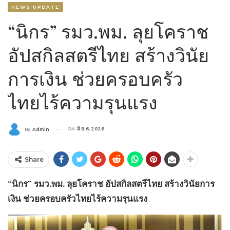
NEWS UPDATE
“นิกร” รมว.พม. ลุยโคราช
อัปสกิลสตรีไทย สร้างวินัย
การเงิน ช่วยครอบครัว
ไทยไร้ความรุนแรง
ON
มิ.ย. 6, 2026
By
Admin
Share
“นิกร” รมว.พม. ลุยโคราช อัปสกิลสตรีไทย สร้างวินัยการ
เงิน ช่วยครอบครัวไทยไร้ความรุนแรง