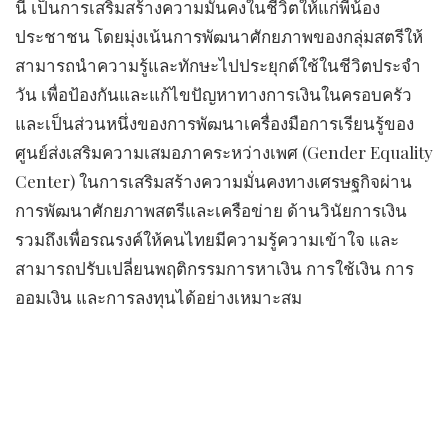
นี้ เป็นการเสริมสร้างความมั่นคงในชีวิตให้แก่พี่น้อง
ประชาชน โดยมุ่งเน้นการพัฒนาศักยภาพของกลุ่มสตรีให้
สามารถนำความรู้และทักษะไปประยุกต์ใช้ในชีวิตประจำ
วัน เพื่อป้องกันและแก้ไขปัญหาทางการเงินในครอบครัว
และเป็นส่วนหนึ่งของการพัฒนาเครื่องมือการเรียนรู้ของ
ศูนย์ส่งเสริมความเสมอภาคระหว่างเพศ (Gender Equality
Center) ในการเสริมสร้างความมั่นคงทางเศรษฐกิจผ่าน
การพัฒนาศักยภาพสตรีและเครือข่าย ด้านวินัยการเงิน
รวมถึงเพื่อรณรงค์ให้คนไทยมีความรู้ความเข้าใจ และ
สามารถปรับเปลี่ยนพฤติกรรมการหาเงิน การใช้เงิน การ
ออมเงิน และการลงทุนได้อย่างเหมาะสม