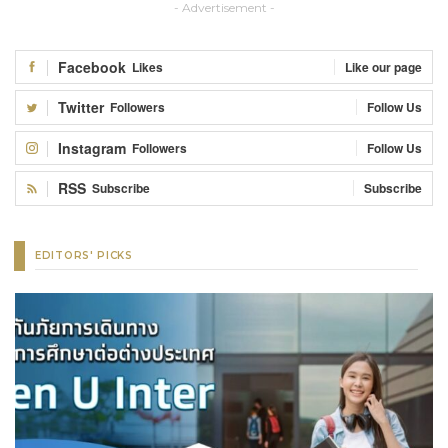
- Advertisement -
Facebook
Likes
Like our page
Twitter
Followers
Follow Us
Instagram
Followers
Follow Us
RSS
Subscribe
Subscribe
EDITORS' PICKS