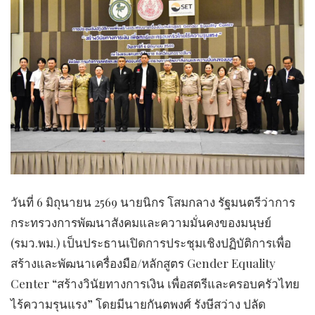
วันที่ 6 มิถุนายน 2569 นายนิกร โสมกลาง รัฐมนตรีว่าการ
กระทรวงการพัฒนาสังคมและความมั่นคงของมนุษย์
(รมว.พม.) เป็นประธานเปิดการประชุมเชิงปฏิบัติการเพื่อ
สร้างและพัฒนาเครื่องมือ/หลักสูตร Gender Equality
Center “สร้างวินัยทางการเงิน เพื่อสตรีและครอบครัวไทย
ไร้ความรุนแรง” โดยมีนายกันตพงศ์ รังษีสว่าง ปลัด