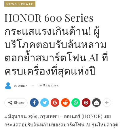
NEWS UPDATE
HONOR 600 Series
กระแสแรงเกินต้าน! ผู้
บริโภคตอบรับล้นหลาม
ตอกย้ำสมาร์ตโฟน AI ที่
ครบเครื่องที่สุดแห่งปี
ON
มิ.ย. 5, 2026
By
Admin
Share
4 มิถุนายน 2569, กรุงเทพฯ – ออเนอร์ (HONOR) เผย
กระแสตอบรับล้นหลามของสมาร์ตโฟน AI รุ่นใหม่ล่าสุด