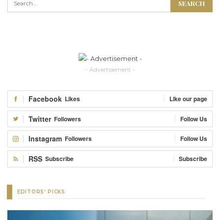
- Advertisement -
Facebook
Likes
Like our page
Twitter
Followers
Follow Us
Instagram
Followers
Follow Us
RSS
Subscribe
Subscribe
EDITORS' PICKS