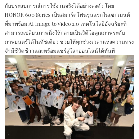
กับประสบการณ์การใช้งานจริงได้อย่างลงตัว โดย
HONOR 600 Series เป็นสมาร์ตโฟนรุ่นแรกในเซกเมนต์
ที่มาพร้อม AI Image to Video 2.0 เทคโนโลยีอัจฉริยะที่
สามารถเปลี่ยนภาพนิ่งให้กลายเป็นวิดีโอคุณภาพระดับ
ภาพยนตร์ได้ในทัชเดียว ช่วยให้ทุกช่วงเวลาแห่งความทรง
จำมีชีวิตชีวาและพร้อมแชร์สู่โลกออนไลน์ได้ทันที