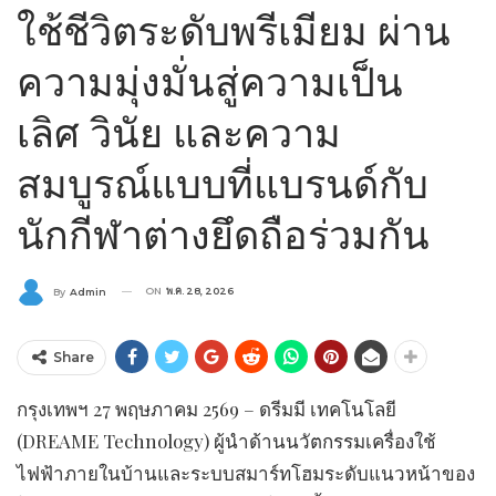
ใช้ชีวิตระดับพรีเมียม ผ่าน
ความมุ่งมั่นสู่ความเป็น
เลิศ วินัย และความ
สมบูรณ์แบบที่แบรนด์กับ
นักกีฬาต่างยึดถือร่วมกัน
ON
พ.ค. 28, 2026
By
Admin
Share
กรุงเทพฯ 27 พฤษภาคม 2569 – ดรีมมี เทคโนโลยี
(DREAME Technology) ผู้นำด้านนวัตกรรมเครื่องใช้
ไฟฟ้าภายในบ้านและระบบสมาร์ทโฮมระดับแนวหน้าของ