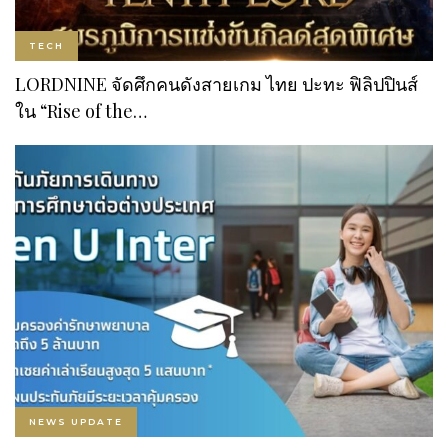
TECH
LORDNINE จัดศึกคนดังสายเกม ไทย ปะทะ ฟิลิปปินส์
ใน “Rise of the…
NEWS UPDATE