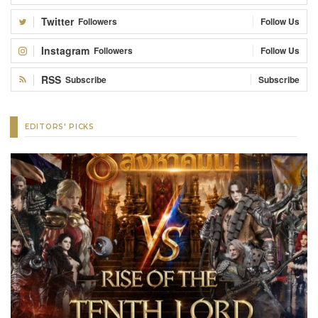
Twitter
Followers
Follow Us
Instagram
Followers
Follow Us
RSS
Subscribe
Subscribe
EDITORS' PICKS