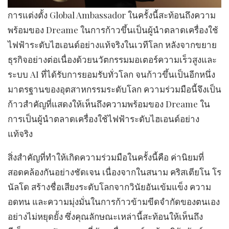
การแต่งตั้ง Global Ambassador ในครั้งนี้สะท้อนถึงความ
พร้อมของ Dreame ในการก้าวขึ้นเป็นผู้นำตลาดเครื่องใช้
ไฟฟ้าระดับไฮเอนด์อย่างแท้จริงในเวทีโลก หลังจากขยาย
ธุรกิจอย่างต่อเนื่องด้วยนวัตกรรมมอเตอร์ความเร็วสูงและ
ระบบ AI ที่ได้รับการยอมรับทั่วโลก จนก้าวขึ้นเป็นอีกหนึ่ง
มาตรฐานของอุตสาหกรรมระดับโลก ความร่วมมือนี้จึงเป็น
ก้าวสำคัญที่แสดงให้เห็นถึงความพร้อมของ Dreame ใน
การเป็นผู้นำตลาดเครื่องใช้ไฟฟ้าระดับไฮเอนด์อย่าง
แท้จริง
สิ่งสำคัญที่ทำให้เกิดความร่วมมือในครั้งนี้คือ ค่านิยมที่
สอดคล้องกันอย่างชัดเจน เนื่องจากในสนาม คริสเตียโน โร
นัลโด สร้างชื่อเสียงระดับโลกจากวินัยอันเข้มแข็ง ความ
อดทน และความมุ่งมั่นในการก้าวข้ามขีดจำกัดของตนเอง
อย่างไม่หยุดยั้ง ซึ่งคุณลักษณะเหล่านี้สะท้อนให้เห็นถึง