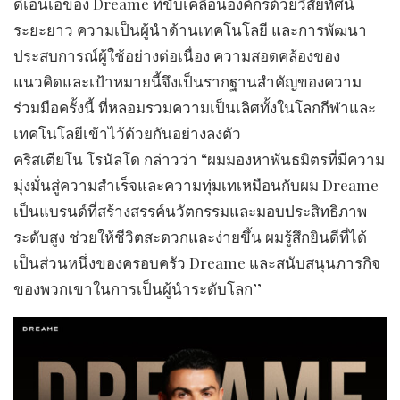
ดีเอ็นเอของ Dreame ที่ขับเคลื่อนองค์กรด้วยวิสัยทัศน์
ระยะยาว ความเป็นผู้นำด้านเทคโนโลยี และการพัฒนา
ประสบการณ์ผู้ใช้อย่างต่อเนื่อง ความสอดคล้องของ
แนวคิดและเป้าหมายนี้จึงเป็นรากฐานสำคัญของความ
ร่วมมือครั้งนี้ ที่หลอมรวมความเป็นเลิศทั้งในโลกกีฬาและ
เทคโนโลยีเข้าไว้ด้วยกันอย่างลงตัว
คริสเตียโน โรนัลโด กล่าวว่า “ผมมองหาพันธมิตรที่มีความ
มุ่งมั่นสู่ความสำเร็จและความทุ่มเทเหมือนกับผม Dreame
เป็นแบรนด์ที่สร้างสรรค์นวัตกรรมและมอบประสิทธิภาพ
ระดับสูง ช่วยให้ชีวิตสะดวกและง่ายขึ้น ผมรู้สึกยินดีที่ได้
เป็นส่วนหนึ่งของครอบครัว Dreame และสนับสนุนภารกิจ
ของพวกเขาในการเป็นผู้นำระดับโลก’’