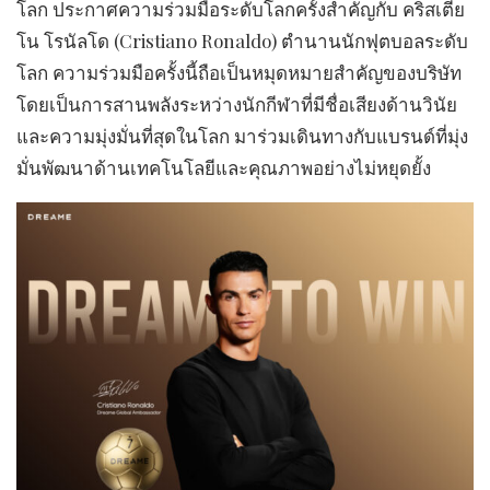
โลก ประกาศความร่วมมือระดับโลกครั้งสำคัญกับ คริสเตีย
โน โรนัลโด (Cristiano Ronaldo) ตำนานนักฟุตบอลระดับ
โลก ความร่วมมือครั้งนี้ถือเป็นหมุดหมายสำคัญของบริษัท
โดยเป็นการสานพลังระหว่างนักกีฬาที่มีชื่อเสียงด้านวินัย
และความมุ่งมั่นที่สุดในโลก มาร่วมเดินทางกับแบรนด์ที่มุ่ง
มั่นพัฒนาด้านเทคโนโลยีและคุณภาพอย่างไม่หยุดยั้ง