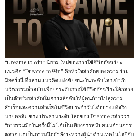
“Dreame to Win” นิยามใหม่ของการใช้ชีวิตอัจฉริยะ
แนวคิด “Dreame to Win” คือหัวใจสำคัญของความร่วม
มือครั้งนี้ ที่ผสานแนวคิดแห่งชัยชนะในระดับโลกเข้ากับ
นวัตกรรมล้ำสมัย เพื่อยกระดับการใช้ชีวิตอัจฉริยะให้กลาย
เป็นตัวช่วยสำคัญในการผลักดันให้ผู้คนก้าวไปสู่ความ
สำเร็จและความสำเร็จในชีวิตประจำวันได้อย่างแท้จริง
นายคอล์ม ชาง ประธานระดับโลกของ Dreame กล่าวว่า
“การร่วมมือในครั้งนี้ไม่ได้เป็นเพียงการสนับสนุนด้านการ
ตลาด แต่เป็นการผนึกกำลังระหว่างผู้นำด้านเทคโนโลยีกับ