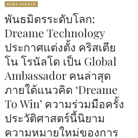
NEWS UPDATE
พันธมิตรระดับโลก:
Dreame Technology
ประกาศแต่งตั้ง คริสเตีย
โน โรนัลโด เป็น Global
Ambassador คนล่าสุด
ภายใต้แนวคิด ‘Dreame
To Win’ ความร่วมมือครั้ง
ประวัติศาสตร์นี้นิยาม
ความหมายใหม่ของการ