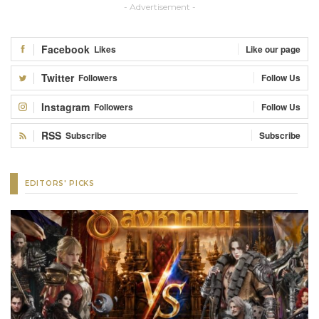
- Advertisement -
Facebook
Likes
Like our page
Twitter
Followers
Follow Us
Instagram
Followers
Follow Us
RSS
Subscribe
Subscribe
EDITORS' PICKS