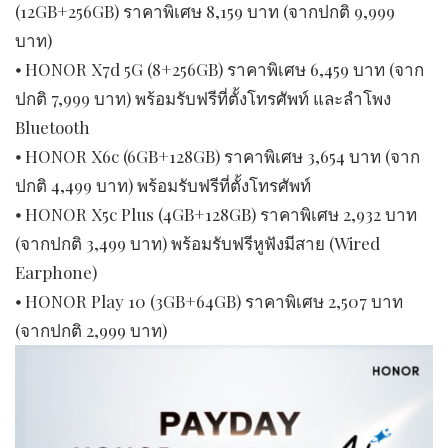
(12GB+256GB) ราคาพิเศษ 8,159 บาท (จากปกติ 9,999
บาท)
⦁ HONOR X7d 5G (8+256GB) ราคาพิเศษ 6,459 บาท (จาก
ปกติ 7,999 บาท) พร้อมรับฟรีที่ตั้งโทรศัพท์ และลำโพง
Bluetooth
⦁ HONOR X6c (6GB+128GB) ราคาพิเศษ 3,654 บาท (จาก
ปกติ 4,499 บาท) พร้อมรับฟรีที่ตั้งโทรศัพท์
⦁ HONOR X5c Plus (4GB+128GB) ราคาพิเศษ 2,932 บาท
(จากปกติ 3,499 บาท) พร้อมรับฟรีหูฟังมีสาย (Wired
Earphone)
⦁ HONOR Play 10 (3GB+64GB) ราคาพิเศษ 2,507 บาท
(จากปกติ 2,999 บาท)