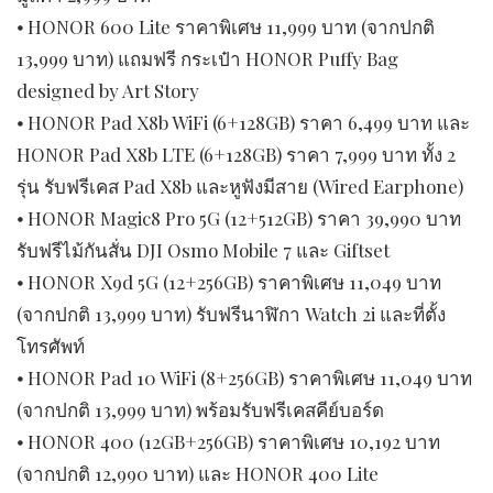
⦁ HONOR 600 Lite ราคาพิเศษ 11,999 บาท (จากปกติ
13,999 บาท) แถมฟรี กระเป๋า HONOR Puffy Bag
designed by Art Story
⦁ HONOR Pad X8b WiFi (6+128GB) ราคา 6,499 บาท และ
HONOR Pad X8b LTE (6+128GB) ราคา 7,999 บาท ทั้ง 2
รุ่น รับฟรีเคส Pad X8b และหูฟังมีสาย (Wired Earphone)
⦁ HONOR Magic8 Pro 5G (12+512GB) ราคา 39,990 บาท
รับฟรีไม้กันสั่น DJI Osmo Mobile 7 และ Giftset
⦁ HONOR X9d 5G (12+256GB) ราคาพิเศษ 11,049 บาท
(จากปกติ 13,999 บาท) รับฟรีนาฬิกา Watch 2i และที่ตั้ง
โทรศัพท์
⦁ HONOR Pad 10 WiFi (8+256GB) ราคาพิเศษ 11,049 บาท
(จากปกติ 13,999 บาท) พร้อมรับฟรีเคสคีย์บอร์ด
⦁ HONOR 400 (12GB+256GB) ราคาพิเศษ 10,192 บาท
(จากปกติ 12,990 บาท) และ HONOR 400 Lite