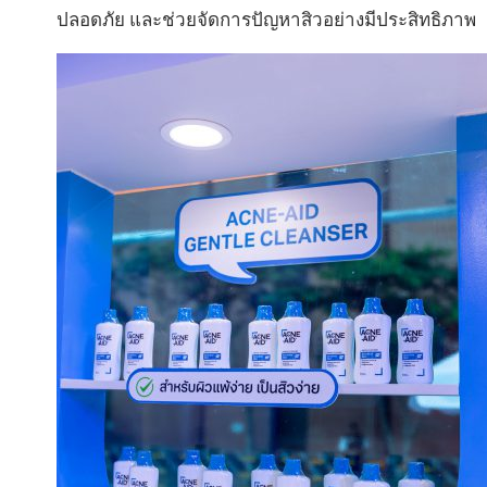
ปลอดภัย และช่วยจัดการปัญหาสิวอย่างมีประสิทธิภาพ