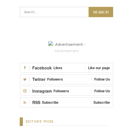
- Advertisement -
Facebook
Likes
Like our page
Twitter
Followers
Follow Us
Instagram
Followers
Follow Us
RSS
Subscribe
Subscribe
EDITORS' PICKS