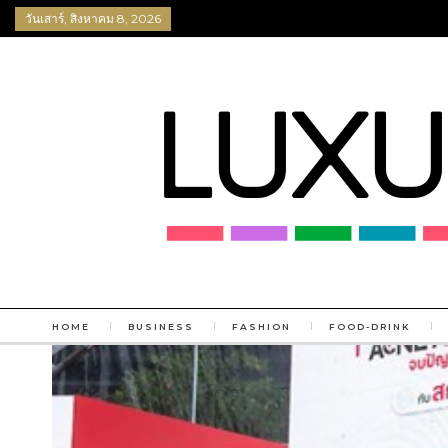
วันเสาร์, สิงหาคม 8, 2026
HOME
BUSINESS
FASHION
FOOD-DRINK