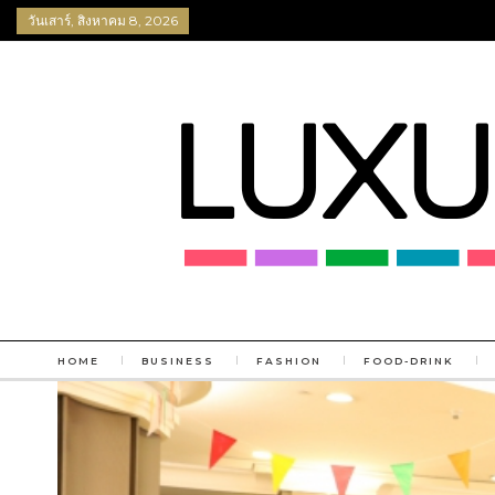
วันเสาร์, สิงหาคม 8, 2026
HOME
BUSINESS
FASHION
FOOD-DRINK