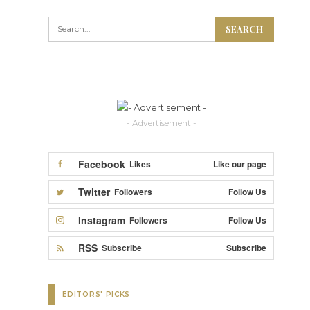
- Advertisement -
Facebook
Likes
Like our page
Twitter
Followers
Follow Us
Instagram
Followers
Follow Us
RSS
Subscribe
Subscribe
EDITORS' PICKS