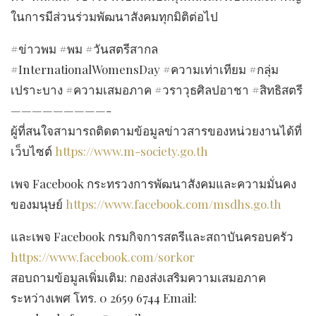
ในการมีส่วนร่วมพัฒนาสังคมทุกมิติต่อไป
#ข่าวพม
#พม
#วันสตรีสากล
#InternationalWomensDay
#ความเท่าเทียม
#กลุ่ม
เปราะบาง
#ความเสมอภาค
#วราวุธศิลปอาชา
#สิทธิสตรี
—————————-
ผู้ที่สนใจสามารถติดตามข้อมูลข่าวสารของหน่วยงานได้ที่
เว็บไซต์
https://www.m-society.go.th
เพจ Facebook กระทรวงการพัฒนาสังคมและความมั่นคง
ของมนุษย์
https://www.facebook.com/msdhs.go.th
และเพจ Facebook กรมกิจการสตรีและสถาบันครอบครัว
https://www.facebook.com/sorkor
สอบถามข้อมูลเพิ่มเติม: กองส่งเสริมความเสมอภาค
ระหว่างเพศ โทร. 0 2659 6744 Email: