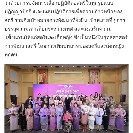
ว่าด้วยการขจัดการเลือกปฏิบัติต่อสตรีในทุกรูปแบบ
ปฏิญญาปักกิ่งและแผนปฏิบัติการเพื่อความก้าวหน้าของ
สตรี รวมถึงเป้าหมายการพัฒนาที่ยั่งยืน เป้าหมายที่ 5 การ
บรรลุความเท่าเทียมระหว่างเพศ และส่งเสริมความ
แข็งแกร่งให้แก่สตรีและเด็กหญิง ซึ่งเป็นหนึ่งในยุทธศาสตร์
การพัฒนาสตรี โดยการเพิ่มบทบาทของสตรีและเด็กหญิง
ทุกคน