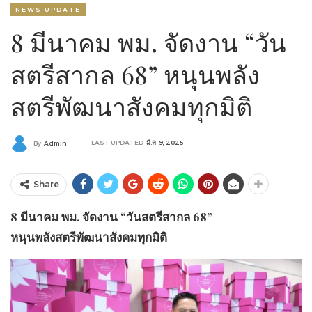
NEWS UPDATE
8 มีนาคม พม. จัดงาน “วัน
สตรีสากล 68” หนุนพลัง
สตรีพัฒนาสังคมทุกมิติ
LAST UPDATED
มี.ค. 9, 2025
By
Admin
Share
8 มีนาคม พม. จัดงาน “วันสตรีสากล 68”
หนุนพลังสตรีพัฒนาสังคมทุกมิติ