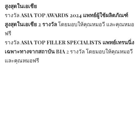
สูงสุดในเอเชีย
รางวัล
ASIA TOP AWARDS 2024 แพทย์ผู้ใช้ผลิตภัณฑ์
สูงสุดในเอเชีย 2 รางวัล
โดยมอบให้คุณหมอวี และคุณหมอ
ฟรี
รางวัล
ASIA TOP FILLER SPECIALISTS แพทย์เทรนนิ่ง
เฉพาะทางจากสถาบัน BIA
2 รางวัล โดยมอบให้คุณหมอวี
และคุณหมอฟรี