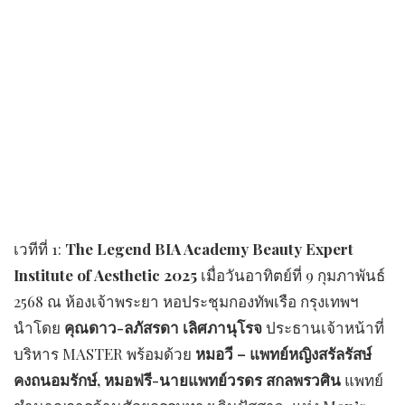
เวทีที่ 1:
The Legend BIA Academy Beauty Expert
Institute of Aesthetic 2025
เมื่อวันอาทิตย์ที่ 9 กุมภาพันธ์
2568 ณ ห้องเจ้าพระยา หอประชุมกองทัพเรือ กรุงเทพฯ
นำโดย
คุณดาว-ลภัสรดา เลิศภานุโรจ
ประธานเจ้าหน้าที่
บริหาร MASTER พร้อมด้วย
หมอวี – แพทย์หญิงสรัลรัสษ์
คงถนอมรักษ์, หมอฟรี-นายแพทย์วรดร สกลพรวศิน
แพทย์