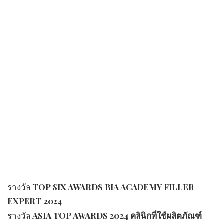
รางวัล
TOP SIX AWARDS BIA ACADEMY FILLER
EXPERT 2024
รางวัล
ASIA TOP AWARDS 2024 คลินิกที่ใช้ผลิตภัณฑ์