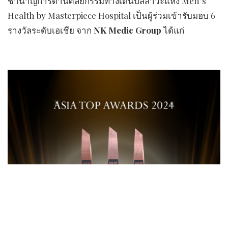
ชำนาญการด้านศัลยกรรมทางเดินปัสสาวะแห่ง Men’s
Health by Masterpiece Hospital เป็นผู้ร่วมเข้ารับมอบ 6
รางวัลระดับเอเชีย จาก
NK Medic Group
ได้แก่