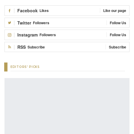
Facebook
Likes
Like our page
Twitter
Followers
Follow Us
Instagram
Followers
Follow Us
RSS
Subscribe
Subscribe
EDITORS' PICKS