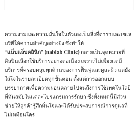
ความงามและความมั่นใจในตัวเองเป็นสิ่งที่ดาราและเซเล
บริตีให้ความสำคัญอย่างยิ่ง ซึ่งทำให้
“แน็บแล็บคลินิก” (nablab Clinic)
กลายเป็นจุดหมายที่
ศิลปินเลือกใช้บริการอย่างต่อเนื่อง เพราะไม่เพียงแต่มี
บริการที่ครอบคลุมทุกด้านของการฟื้นฟูและดูแลผิว แต่ยัง
ใส่ใจในรายละเอียดทุกขั้นตอน ตั้งแต่การออกแบบ
บรรยากาศเพื่อความผ่อนคลายไปจนถึงการใช้เทคโนโลยี
ที่ทันสมัยในแต่ละโปรแกรมการรักษา ซึ่งทั้งหมดนี้มีส่วน
ช่วยให้ลูกค้ารู้สึกมั่นใจและได้รับประสบการณ์การดูแลที่
ไม่เหมือนใคร