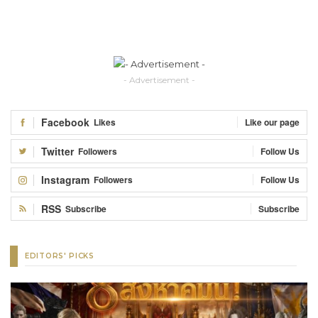
- Advertisement -
Facebook
Likes
Like our page
Twitter
Followers
Follow Us
Instagram
Followers
Follow Us
RSS
Subscribe
Subscribe
EDITORS' PICKS