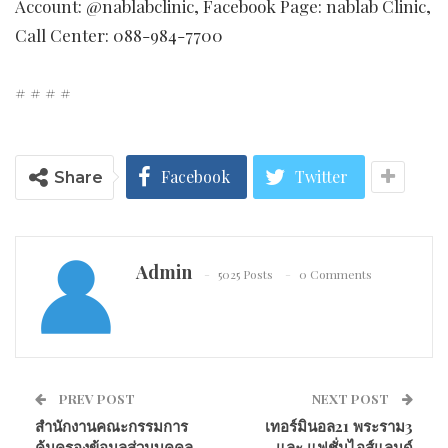
Account: @nablabclinic, Facebook Page: nablab Clinic,
Call Center: 088-984-7700
# # # #
Facebook
Twitter
Share
Admin
5025 Posts
0 Comments
PREV POST
NEXT POST
สำนักงานคณะกรรมการ
เทอร์มินอล21 พระราม3
คุ้มครองข้อมูลส่วนบุคคล
และ แฟชั่นไอส์แลนด์