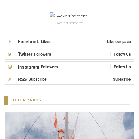
- Advertisement -
Facebook
Likes
Like our page
Twitter
Followers
Follow Us
Instagram
Followers
Follow Us
RSS
Subscribe
Subscribe
EDITORS' PICKS