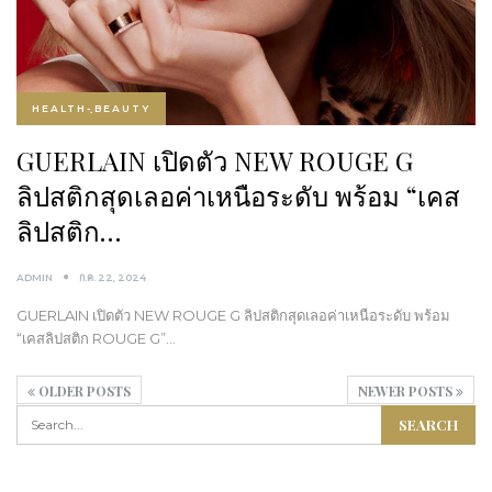
HEALTH-ฺBEAUTY
GUERLAIN เปิดตัว NEW ROUGE G
ลิปสติกสุดเลอค่าเหนือระดับ พร้อม “เคส
ลิปสติก…
ADMIN
ก.ค. 22, 2024
GUERLAIN เปิดตัว NEW ROUGE G ลิปสติกสุดเลอค่าเหนือระดับ พร้อม
“เคสลิปสติก ROUGE G”…
OLDER POSTS
NEWER POSTS