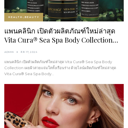
HEALTH-ฺBEAUTY
แพนคลินิก เปิดตัวผลิตภัณฑ์ใหม่ล่าสุด
Vita Cura® Sea Spa Body Collection…
ADMIN
ส.ค. 17, 2024
แพนคลินิก เปิดตัวผลิตภัณฑ์ใหม่ล่าสุด Vita Cura® Sea Spa Body
Collection เผยผิวสวยแจ่มใสทั้งเรือนร่าง ด้วยไลน์ผลิตภัณฑ์ใหม่ล่าสุด
Vita Cura® Sea Spa Body…