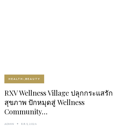
HEALTH-ฺBEAUTY
RXV Wellness Village ปลุกกระแสรัก
สุขภาพ ปักหมุดสู่ Wellness
Community…
ADMIN
ธ.ค. 5, 2024