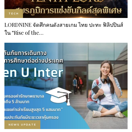
TECH
LORDNINE จัดศึกคนดังสายเกม ไทย ปะทะ ฟิลิปปินส์
ใน “Rise of the…
NEWS UPDATE